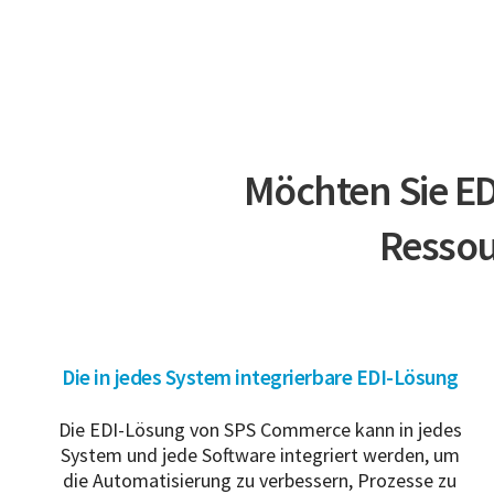
Möchten Sie EDI
Ressou
Die in jedes System integrierbare EDI-Lösung
Die EDI-Lösung von SPS Commerce kann in jedes
System und jede Software integriert werden, um
die Automatisierung zu verbessern, Prozesse zu