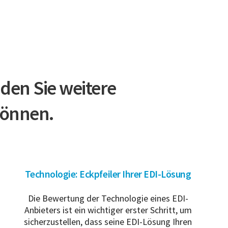
nden Sie weitere
können.
Technologie: Eckpfeiler Ihrer EDI-Lösung
Die Bewertung der Technologie eines EDI-
Anbieters ist ein wichtiger erster Schritt, um
sicherzustellen, dass seine EDI-Lösung Ihren