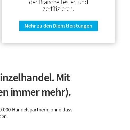
der Branche testen und
zertifizieren.
Mehr zu den Dienstleistungen
nzelhandel. Mit
en immer mehr).
0.000 Handelspartnern, ohne dass
sen.