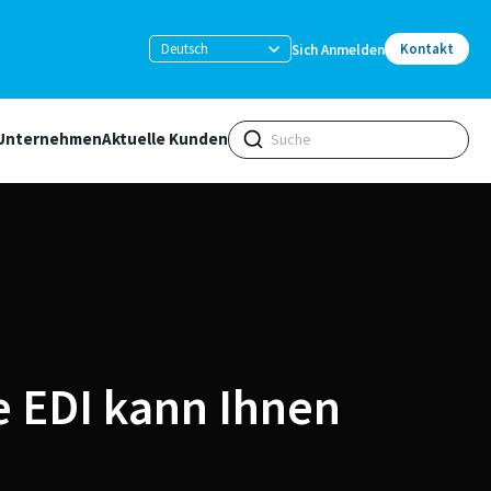
Deutsch
Kontakt
Sich Anmelden
Unternehmen
Aktuelle Kunden
 EDI kann Ihnen