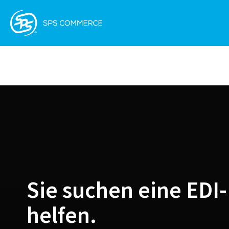
Sie suchen eine ED
helfen.