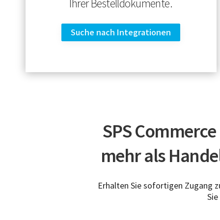
Ihrer Bestelldokumente.
Suche nach Integrationen
SPS Commerce is
mehr als Hande
Erhalten Sie sofortigen Zugang 
Sie