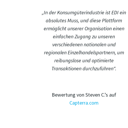
„In der Konsumgüterindustrie ist EDI ein
absolutes Muss, und diese Plattform
ermöglicht unserer Organisation einen
einfachen Zugang zu unseren
verschiedenen nationalen und
regionalen Einzelhandelspartnern, um
reibungslose und optimierte
Transaktionen durchzuführen“.
Bewertung von Steven C.’s auf
Capterra.com