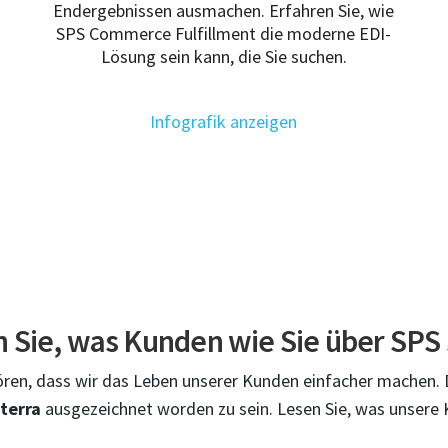
Endergebnissen ausmachen. Erfahren Sie, wie
SPS Commerce Fulfillment die moderne EDI-
Lösung sein kann, die Sie suchen.
Infografik anzeigen
 Sie, was Kunden wie Sie über SPS
hören, dass wir das Leben unserer Kunden einfacher machen. D
terra
ausgezeichnet worden zu sein. Lesen Sie, was unsere 