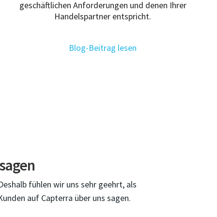
geschäftlichen Anforderungen und denen Ihrer
Handelspartner entspricht.
Blog-Beitrag lesen
 sagen
eshalb fühlen wir uns sehr geehrt, als
Kunden auf Capterra über uns sagen.