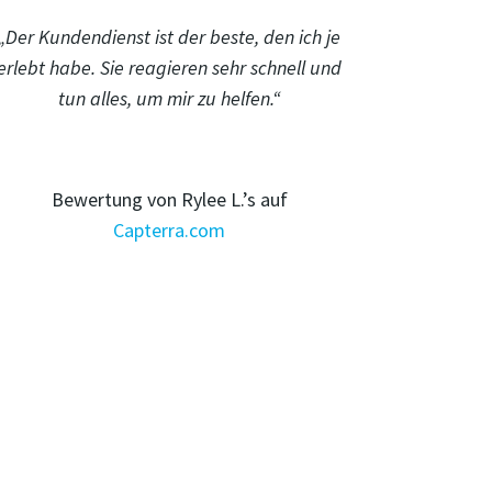
„Der Kundendienst ist der beste, den ich je
erlebt habe. Sie reagieren sehr schnell und
tun alles, um mir zu helfen.“
Bewertung von Rylee L.’s auf
Capterra.com