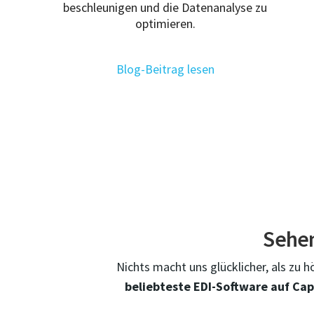
beschleunigen und die Datenanalyse zu
optimieren.
Blog-Beitrag lesen
Sehen
Nichts macht uns glücklicher, als zu 
beliebteste EDI-Software auf Cap