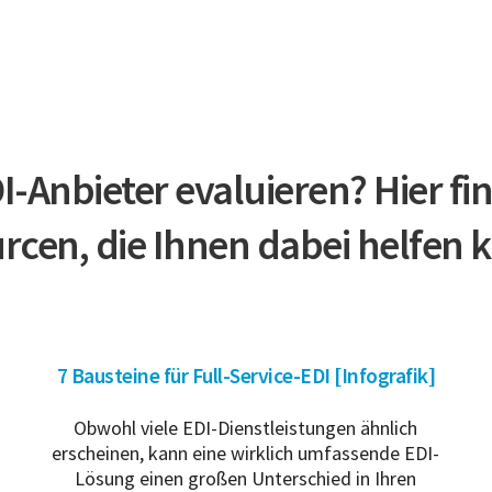
-Anbieter evaluieren? Hier fi
rcen, die Ihnen dabei helfen 
7 Bausteine für Full-Service-EDI [Infografik]
Obwohl viele EDI-Dienstleistungen ähnlich
erscheinen, kann eine wirklich umfassende EDI-
Lösung einen großen Unterschied in Ihren