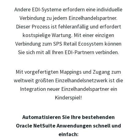
Andere EDI-Systeme erfordern eine individuelle
Verbindung zu jedem Einzelhandelspartner.
Dieser Prozess ist fehleranfällig und erfordert
kostspielige Wartung. Mit einer einzigen
Verbindung zum SPS Retail Ecosystem können
Sie sich mit all Ihren EDI-Partnern verbinden.
Mit vorgefertigten Mappings und Zugang zum
weltweit größten Einzelhandelsnetzwerk ist die
Integration neuer Einzelhandelspartner ein
Kinderspiel!
Automatisieren Sie Ihre bestehenden
Oracle NetSuite Anwendungen schnell und
einfach: