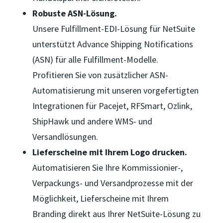
Robuste ASN-Lösung.
Unsere Fulfillment-EDI-Lösung für NetSuite
unterstützt Advance Shipping Notifications
(ASN) für alle Fulfillment-Modelle.
Profitieren Sie von zusätzlicher ASN-
Automatisierung mit unseren vorgefertigten
Integrationen für Pacejet, RFSmart, Ozlink,
ShipHawk und andere WMS- und
Versandlösungen.
Lieferscheine mit Ihrem Logo drucken.
Automatisieren Sie Ihre Kommissionier-,
Verpackungs- und Versandprozesse mit der
Möglichkeit, Lieferscheine mit Ihrem
Branding direkt aus Ihrer NetSuite-Lösung zu