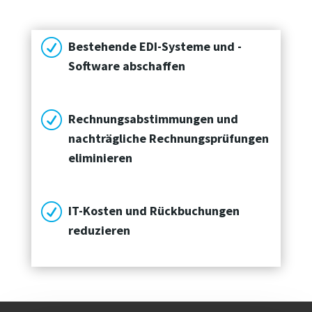
R
Bestehende EDI-Systeme und -
Software abschaffen
R
Rechnungsabstimmungen und
nachträgliche Rechnungsprüfungen
eliminieren
R
IT-Kosten und Rückbuchungen
reduzieren