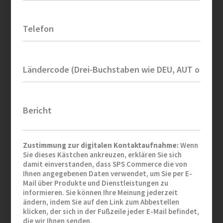
Telefon
Ländercode (Drei-Buchstaben wie DEU, AUT oder C
Bericht
Zustimmung zur digitalen Kontaktaufnahme:
Wenn
Sie dieses Kästchen ankreuzen, erklären Sie sich
damit einverstanden, dass SPS Commerce die von
Ihnen angegebenen Daten verwendet, um Sie per E-
Mail über Produkte und Dienstleistungen zu
informieren. Sie können Ihre Meinung jederzeit
ändern, indem Sie auf den Link zum Abbestellen
klicken, der sich in der Fußzeile jeder E-Mail befindet,
die wir Ihnen senden.