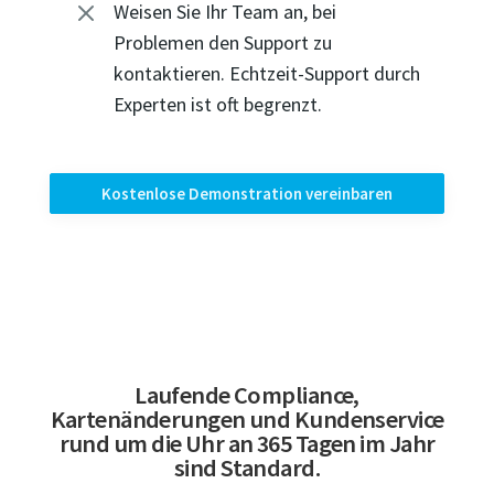
M
Weisen Sie Ihr Team an, bei
Problemen den Support zu
kontaktieren. Echtzeit-Support durch
Experten ist oft begrenzt.
Kostenlose Demonstration vereinbaren
Laufende Compliance,
Kartenänderungen und Kundenservice
rund um die Uhr an 365 Tagen im Jahr
sind Standard.