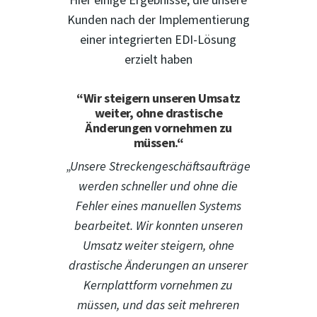
Kunden nach der Implementierung
einer integrierten EDI-Lösung
erzielt haben
“Wir steigern unseren Umsatz
weiter, ohne drastische
Änderungen vornehmen zu
müssen.“
„Unsere Streckengeschäftsaufträge
werden schneller und ohne die
Fehler eines manuellen Systems
bearbeitet. Wir konnten unseren
Umsatz weiter steigern, ohne
drastische Änderungen an unserer
Kernplattform vornehmen zu
müssen, und das seit mehreren