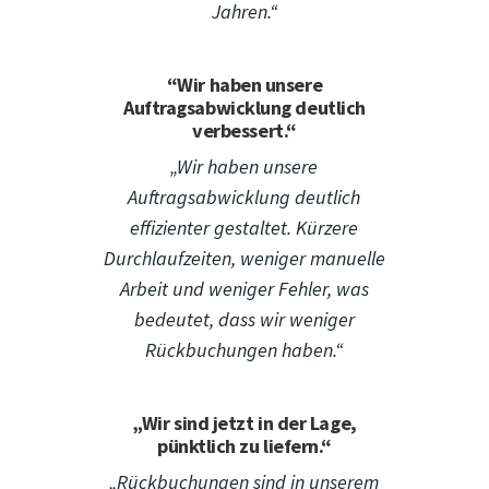
Jahren.“
“Wir haben unsere
Auftragsabwicklung deutlich
verbessert.“
„Wir haben unsere
Auftragsabwicklung deutlich
effizienter gestaltet. Kürzere
Durchlaufzeiten, weniger manuelle
Arbeit und weniger Fehler, was
bedeutet, dass wir weniger
Rückbuchungen haben.“
„Wir sind jetzt in der Lage,
pünktlich zu liefern.“
„Rückbuchungen sind in unserem