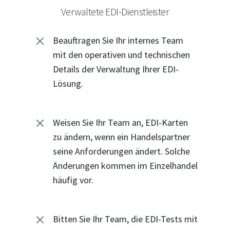
Verwaltete EDI-Dienstleister
M
Beauftragen Sie Ihr internes Team
mit den operativen und technischen
Details der Verwaltung Ihrer EDI-
Lösung.
M
Weisen Sie Ihr Team an, EDI-Karten
zu ändern, wenn ein Handelspartner
seine Anforderungen ändert. Solche
Änderungen kommen im Einzelhandel
häufig vor.
M
Bitten Sie Ihr Team, die EDI-Tests mit