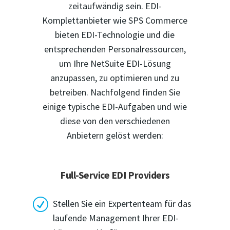
zeitaufwändig sein. EDI-
Komplettanbieter wie SPS Commerce
bieten EDI-Technologie und die
entsprechenden Personalressourcen,
um Ihre NetSuite EDI-Lösung
anzupassen, zu optimieren und zu
betreiben. Nachfolgend finden Sie
einige typische EDI-Aufgaben und wie
diese von den verschiedenen
Anbietern gelöst werden:
Full-Service EDI Providers
R
Stellen Sie ein Expertenteam für das
laufende Management Ihrer EDI-