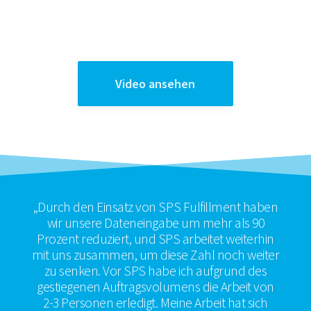
Video ansehen
„Durch den Einsatz von SPS Fulfillment haben
wir unsere Dateneingabe um mehr als 90
Prozent reduziert, und SPS arbeitet weiterhin
mit uns zusammen, um diese Zahl noch weiter
zu senken. Vor SPS habe ich aufgrund des
gestiegenen Auftragsvolumens die Arbeit von
2-3 Personen erledigt. Meine Arbeit hat sich