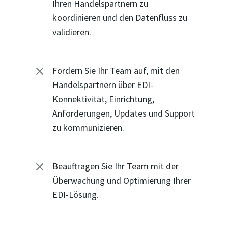
Ihren Handelspartnern zu
koordinieren und den Datenfluss zu
validieren.
M
Fordern Sie Ihr Team auf, mit den
Handelspartnern über EDI-
Konnektivität, Einrichtung,
Anforderungen, Updates und Support
zu kommunizieren.
M
Beauftragen Sie Ihr Team mit der
Überwachung und Optimierung Ihrer
EDI-Lösung.