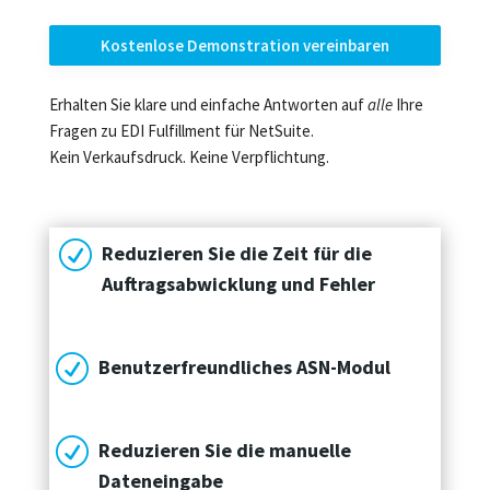
Kostenlose Demonstration vereinbaren
Erhalten Sie klare und einfache Antworten auf
alle
Ihre
Fragen zu EDI Fulfillment für NetSuite.
Kein Verkaufsdruck. Keine Verpflichtung.
R
Reduzieren Sie die Zeit für die
Auftragsabwicklung und Fehler
R
Benutzerfreundliches ASN-Modul
R
Reduzieren Sie die manuelle
Dateneingabe