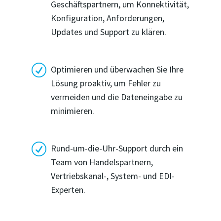
Geschäftspartnern, um Konnektivität,
Konfiguration, Anforderungen,
Updates und Support zu klären.
R
Optimieren und überwachen Sie Ihre
Lösung proaktiv, um Fehler zu
vermeiden und die Dateneingabe zu
minimieren.
R
Rund-um-die-Uhr-Support durch ein
Team von Handelspartnern,
Vertriebskanal-, System- und EDI-
Experten.