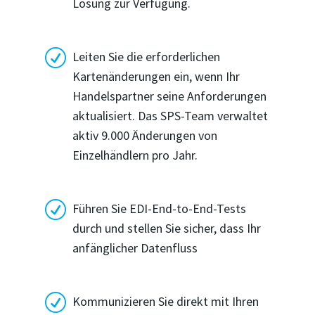
Lösung zur Verfügung.
R
Leiten Sie die erforderlichen
Kartenänderungen ein, wenn Ihr
Handelspartner seine Anforderungen
aktualisiert. Das SPS-Team verwaltet
aktiv 9.000 Änderungen von
Einzelhändlern pro Jahr.
R
Führen Sie EDI-End-to-End-Tests
durch und stellen Sie sicher, dass Ihr
anfänglicher Datenfluss
R
Kommunizieren Sie direkt mit Ihren