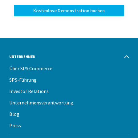
Kostenlose Demonstration buchen
UNTERNEHMEN
Über SPS Commerce
SPS-Führung
Investor Relations
Unternehmensverantwortung
Blog
Press