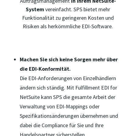
Auftragsmanagement
in Ihrem NetSuite-
System
vereinfacht. SPS bietet mehr
Funktionalität zu geringeren Kosten und
Risiken als herkömmliche EDI-Software.
Machen Sie sich keine Sorgen mehr über
die EDI-Konformität.
Die EDI-Anforderungen von Einzelhändlern
ändern sich ständig. Mit Fulfillment EDI for
NetSuite kann SPS die gesamte Arbeit der
Verwaltung von EDI-Mappings oder
Spezifikationsänderungen übernehmen und
dabei die Compliance für Sie und Ihre
Handelspartner sicherstellen.