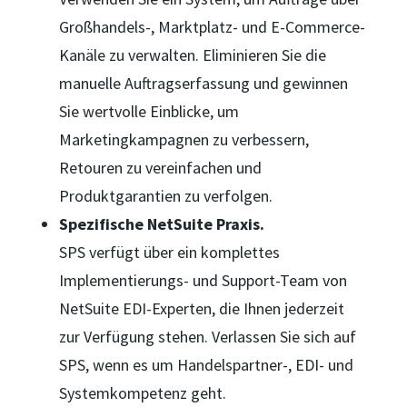
Großhandels-, Marktplatz- und E-Commerce-
Kanäle zu verwalten. Eliminieren Sie die
manuelle Auftragserfassung und gewinnen
Sie wertvolle Einblicke, um
Marketingkampagnen zu verbessern,
Retouren zu vereinfachen und
Produktgarantien zu verfolgen.
Spezifische NetSuite Praxis.
SPS verfügt über ein komplettes
Implementierungs- und Support-Team von
NetSuite EDI-Experten, die Ihnen jederzeit
zur Verfügung stehen. Verlassen Sie sich auf
SPS, wenn es um Handelspartner-, EDI- und
Systemkompetenz geht.