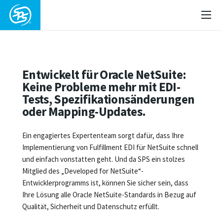
Entwickelt für Oracle NetSuite:
Keine Probleme mehr mit EDI-
Tests, Spezifikationsänderungen
oder Mapping-Updates.
Ein engagiertes Expertenteam sorgt dafür, dass Ihre
Implementierung von Fulfillment EDI für NetSuite schnell
und einfach vonstatten geht. Und da SPS ein stolzes
Mitglied des „Developed for NetSuite“-
Entwicklerprogramms ist, können Sie sicher sein, dass
Ihre Lösung alle Oracle NetSuite-Standards in Bezug auf
Qualität, Sicherheit und Datenschutz erfüllt.