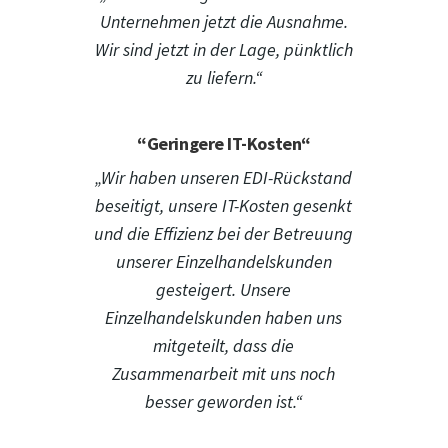
Unternehmen jetzt die Ausnahme.
Wir sind jetzt in der Lage, pünktlich
zu liefern.“
“Geringere IT-Kosten“
„Wir haben unseren EDI-Rückstand
beseitigt, unsere IT-Kosten gesenkt
und die Effizienz bei der Betreuung
unserer Einzelhandelskunden
gesteigert. Unsere
Einzelhandelskunden haben uns
mitgeteilt, dass die
Zusammenarbeit mit uns noch
besser geworden ist.“