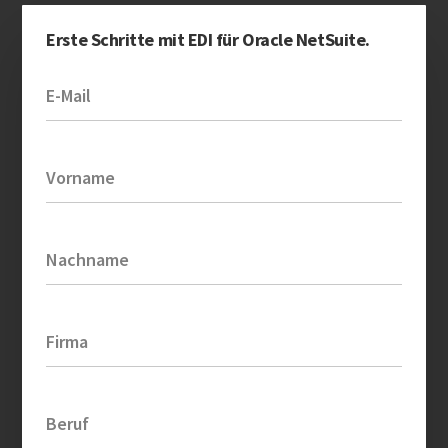
Erste Schritte mit EDI für Oracle NetSuite.
E-Mail
Vorname
Nachname
Firma
Beruf