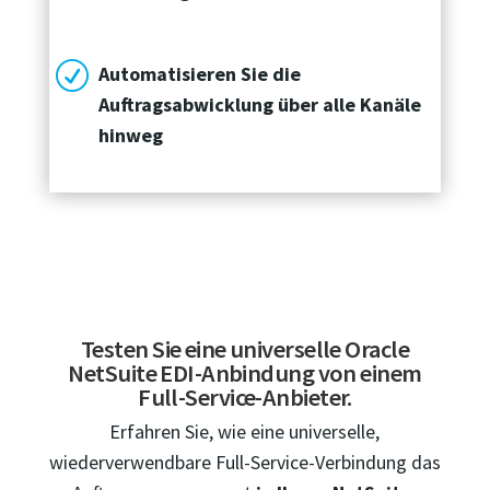
R
Automatisieren Sie die
Auftragsabwicklung über alle Kanäle
hinweg
Testen Sie eine universelle Oracle
NetSuite EDI-Anbindung von einem
Full-Service-Anbieter.
Erfahren Sie, wie eine universelle,
wiederverwendbare Full-Service-Verbindung das