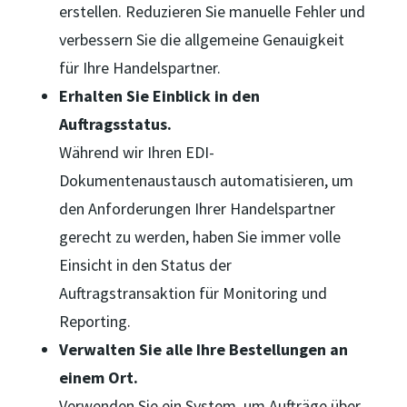
erstellen. Reduzieren Sie manuelle Fehler und
verbessern Sie die allgemeine Genauigkeit
für Ihre Handelspartner.
Erhalten Sie Einblick in den
Auftragsstatus.
Während wir Ihren EDI-
Dokumentenaustausch automatisieren, um
den Anforderungen Ihrer Handelspartner
gerecht zu werden, haben Sie immer volle
Einsicht in den Status der
Auftragstransaktion für Monitoring und
Reporting.
Verwalten Sie alle Ihre Bestellungen an
einem Ort.
Verwenden Sie ein System, um Aufträge über