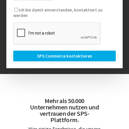
Ich bin damit einverstanden, kontaktiert zu
werden
Mehr als 50.000
Unternehmen nutzen und
vertrauen der SPS-
Plattform.
Hier einige Ergebnisse, die unsere