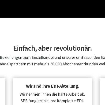
Einfach, aber revolutionär.
n Beziehungen zum Einzelhandel und unserer umfassenden E
andelspartnern mit mehr als 50.000 Abonnementkunden wel
Wir sind Ihre EDI-Abteilung.
Wir nehmen Ihnen die harte Arbeit ab.
SPS fungiert als Ihre komplette EDI-