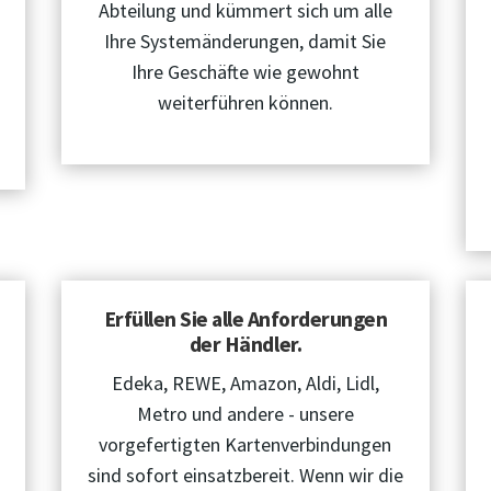
Abteilung und kümmert sich um alle
Ihre Systemänderungen, damit Sie
Ihre Geschäfte wie gewohnt
weiterführen können.
Erfüllen Sie alle Anforderungen
der Händler.
Edeka, REWE, Amazon, Aldi, Lidl,
Metro und andere - unsere
vorgefertigten Kartenverbindungen
sind sofort einsatzbereit. Wenn wir die