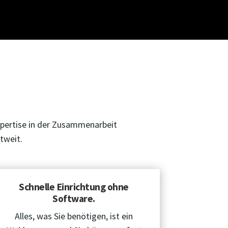
xpertise in der Zusammenarbeit
tweit.
Schnelle Einrichtung ohne
Software.
Alles, was Sie benötigen, ist ein