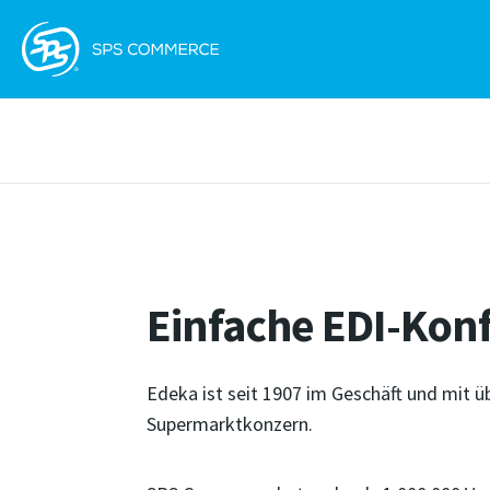
Einfache EDI-Konf
Edeka ist seit 1907 im Geschäft und mit 
Supermarktkonzern.