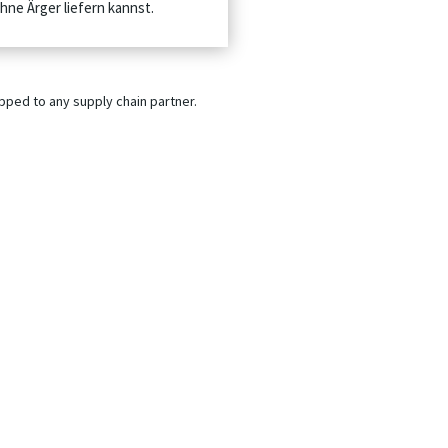
ne Ärger liefern kannst.