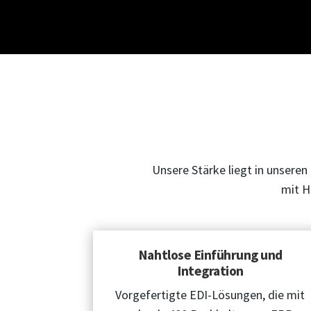
Unsere Stärke liegt in unsere
mit H
Nahtlose Einführung und
Integration
Vorgefertigte EDI-Lösungen, die mit