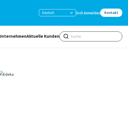
Deutsch
Kontakt
Sich Anmelden
Unternehmen
Aktuelle Kunden