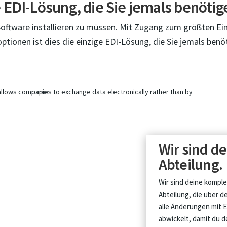
e EDI-Lösung, die Sie jemals benöti
 Software installieren zu müssen. Mit Zugang zum größten E
ptionen ist dies die einzige EDI-Lösung, die Sie jemals ben
Wir sind de
Abteilung.
Wir sind deine komple
Abteilung, die über d
alle Änderungen mit 
abwickelt, damit du 