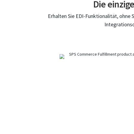
Die einzig
Erhalten Sie EDI-Funktionalität, ohne
Integrationso