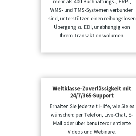
mehr als 400 Buchhaltungs-, ERP-,
WMS- und TMS-Systemen verbunden
sind, unterstützen einen reibungslosen
Übergang zu EDI, unabhängig von
Ihrem Transaktionsvolumen.
Weltklasse-Zuverlässigkeit mit
24/7/365-Support
Erhalten Sie jederzeit Hilfe, wie Sie es
wünschen: per Telefon, Live-Chat, E-
Mail oder über benutzerorientierte
Videos und Webinare.