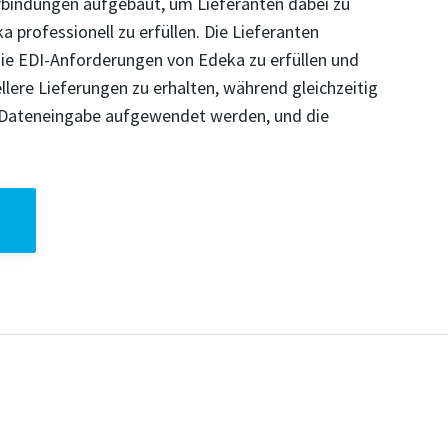
bindungen aufgebaut, um Lieferanten dabei zu
 professionell zu erfüllen. Die Lieferanten
ie EDI-Anforderungen von Edeka zu erfüllen und
lere Lieferungen zu erhalten, während gleichzeitig
ie Dateneingabe aufgewendet werden, und die