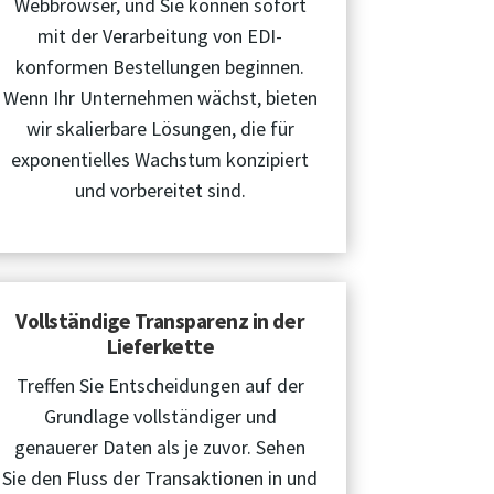
Webbrowser, und Sie können sofort
mit der Verarbeitung von EDI-
konformen Bestellungen beginnen.
Wenn Ihr Unternehmen wächst, bieten
wir skalierbare Lösungen, die für
exponentielles Wachstum konzipiert
und vorbereitet sind.
Vollständige Transparenz in der
Lieferkette
Treffen Sie Entscheidungen auf der
Grundlage vollständiger und
genauerer Daten als je zuvor. Sehen
Sie den Fluss der Transaktionen in und