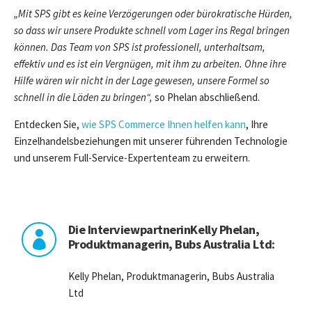
„Mit SPS gibt es keine Verzögerungen oder bürokratische Hürden,
so dass wir unsere Produkte schnell vom Lager ins Regal bringen
können. Das Team von SPS ist professionell, unterhaltsam,
effektiv und es ist ein Vergnügen, mit ihm zu arbeiten. Ohne ihre
Hilfe wären wir nicht in der Lage gewesen, unsere Formel so
schnell in die Läden zu bringen“,
so Phelan abschließend.
Entdecken Sie,
wie SPS Commerce Ihnen helfen kann
, Ihre
Einzelhandelsbeziehungen mit unserer führenden Technologie
und unserem Full-Service-Expertenteam zu erweitern.
Die InterviewpartnerinKelly Phelan,

Produktmanagerin, Bubs Australia Ltd:
Kelly Phelan, Produktmanagerin, Bubs Australia
Ltd