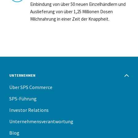
Einbindung von über 50 neuen Einzelhändlern und
Auslieferung von über 1,25 Millionen Dosen
Milchnahrung in einer Zeit der Knappheit.
UNTERNEHMEN
Über SPS Commerce
SPS-Führung
Investor Relations
Unternehmensverantwortung
Blog