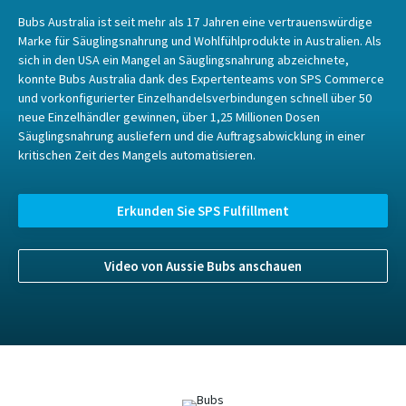
Bubs Australia ist seit mehr als 17 Jahren eine vertrauenswürdige
Marke für Säuglingsnahrung und Wohlfühlprodukte in Australien. Als
sich in den USA ein Mangel an Säuglingsnahrung abzeichnete,
konnte Bubs Australia dank des Expertenteams von SPS Commerce
und vorkonfigurierter Einzelhandelsverbindungen schnell über 50
neue Einzelhändler gewinnen, über 1,25 Millionen Dosen
Säuglingsnahrung ausliefern und die Auftragsabwicklung in einer
kritischen Zeit des Mangels automatisieren.
Erkunden Sie SPS Fulfillment
Video von Aussie Bubs anschauen