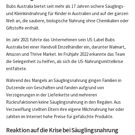
Bubs Australia bietet seit mehr als 17 Jahren sichere Säuglings-
und Kleinkindnahrung für Kinder in Australien und auf der ganzen
Welt an, die saubere, biologische Nahrung ohne Chemikalien oder
Giftstoffe enthält.
Im Jahr 2021 führte das Unternehmen sein US-Label Bubs
Australia bei einer Handvoll Einzelhändler ein, darunter Walmart,
Amazon und Thrive Market. Im Frühjahr 2022 erkannte das Team
die Gelegenheit zu helfen, als sich die US-Nahrungsmittelkrise
entfaltete.
Während des Mangels an Säuglingsnahrung gingen Familien in
Dutzende von Geschäften und fanden aufgrund von
Verzögerungen in der Lieferkette und mehreren
Rückrufaktionen keine Säuglingsnahrung in den Regalen. Aus
Verzweiflung stellten Eltern ihre eigene Milchnahrung her oder
zahlten im Internet hohe Preise für gefälschte Produkte.
Reaktion auf die Krise bei Säuglingsnahrung