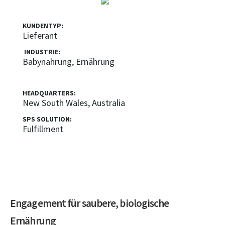
KUNDENTYP:
Lieferant
INDUSTRIE:
Babynahrung, Ernährung
HEADQUARTERS:
New South Wales, Australia
SPS SOLUTION:
Fulfillment
Engagement für saubere, biologische
Ernährung