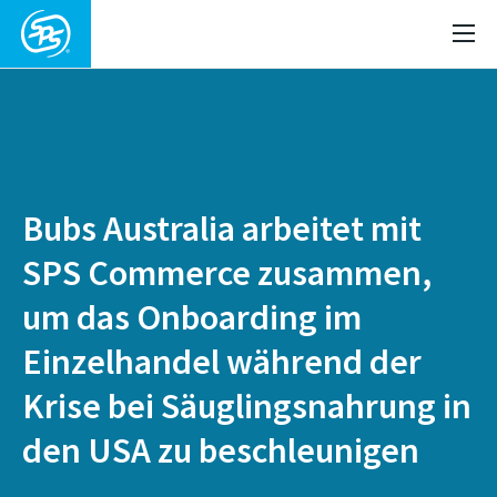
Bubs Australia arbeitet mit
SPS Commerce zusammen,
um das Onboarding im
Einzelhandel während der
Krise bei Säuglingsnahrung in
den USA zu beschleunigen