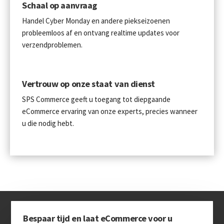
Schaal op aanvraag
Handel Cyber Monday en andere piekseizoenen
probleemloos af en ontvang realtime updates voor
verzendproblemen.
Vertrouw op onze staat van dienst
SPS Commerce geeft u toegang tot diepgaande
eCommerce ervaring van onze experts, precies wanneer
u die nodig hebt.
Bespaar tijd en laat eCommerce voor u