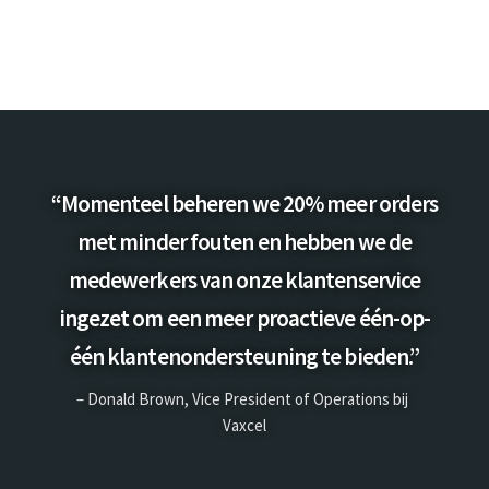
“Momenteel beheren we 20% meer orders
met minder fouten en hebben we de
medewerkers van onze klantenservice
ingezet om een meer proactieve één-op-
één klantenondersteuning te bieden.”
– Donald Brown, Vice President of Operations bij
Vaxcel