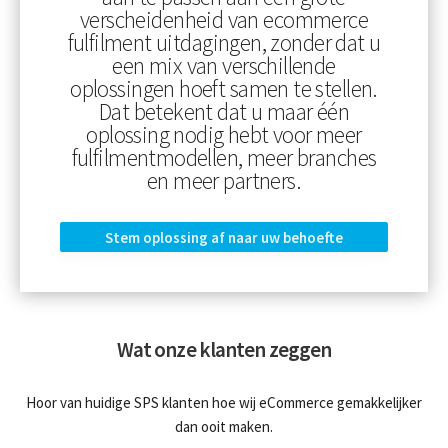
verscheidenheid van ecommerce
fulfilment uitdagingen, zonder dat u
een mix van verschillende
oplossingen hoeft samen te stellen.
Dat betekent dat u maar één
oplossing nodig hebt voor meer
fulfilmentmodellen, meer branches
en meer partners.
Stem oplossing af naar uw behoefte
Wat onze klanten zeggen
Hoor van huidige SPS klanten hoe wij eCommerce gemakkelijker
dan ooit maken.