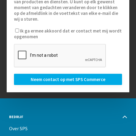
van producten en diensten. U kunt op elk gewenst
moment van gedachten veranderen door te klikken
op de afmeldlink in de voettekst van elke e-mail die
wij u sturen.
Ik ga ermee akkoord dat er contact met mij wordt
opgenomen
BEDRIJF
Over SPS