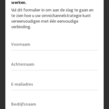
werken.
Vul dit formulier in om aan de slag te gaan en
te zien hoe u uw omnichannelstrategie kunt
vereenvoudigen met één eenvoudige
verbinding.
Voornaam
Achternaam
E-mailadres
Bedrijfsnaam