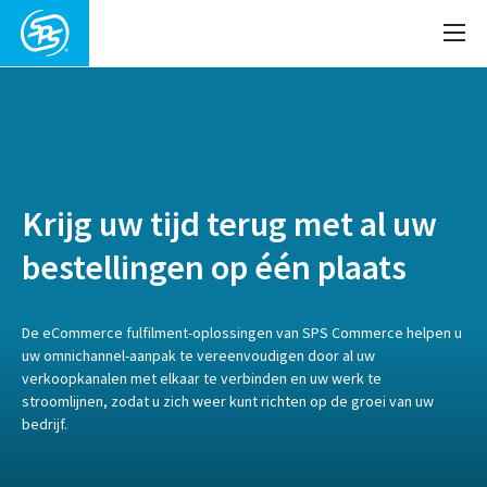
Krijg uw tijd terug met al uw
bestellingen op één plaats
De eCommerce fulfilment-oplossingen van SPS Commerce helpen u
uw omnichannel-aanpak te vereenvoudigen door al uw
verkoopkanalen met elkaar te verbinden en uw werk te
stroomlijnen, zodat u zich weer kunt richten op de groei van uw
bedrijf.