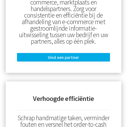
commerce, marktplaats en
handelspartners. Zorg voor
consistentie en efficiëntie bij de
afhandeling van e-commerce met
gestroomlijnde informatie-
uitwisseling tussen uw bedrijf en uw
partners, alles op één plek.
Vind een partner
Verhoogde efficiëntie
Schrap handmatige taken, verminder
fouten en versnel het order-to-cash