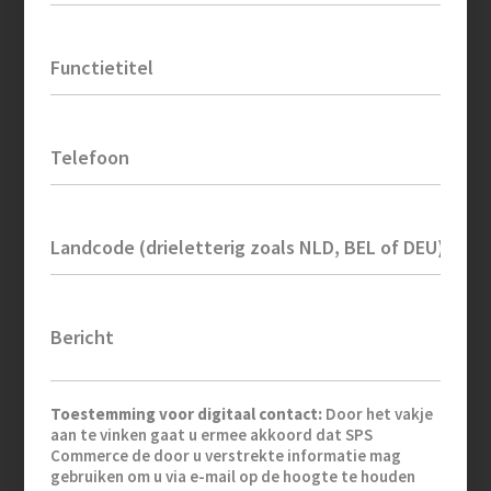
Functietitel
Telefoon
Landcode (drieletterig zoals NLD, BEL of DEU)
Bericht
Toestemming voor digitaal contact:
Door het vakje
aan te vinken gaat u ermee akkoord dat SPS
Commerce de door u verstrekte informatie mag
gebruiken om u via e-mail op de hoogte te houden