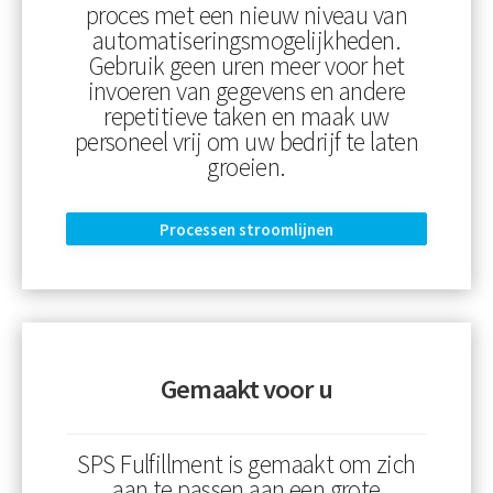
proces met een nieuw niveau van
automatiseringsmogelijkheden.
Gebruik geen uren meer voor het
invoeren van gegevens en andere
repetitieve taken en maak uw
personeel vrij om uw bedrijf te laten
groeien.
Processen stroomlijnen
Gemaakt voor u
SPS Fulfillment is gemaakt om zich
aan te passen aan een grote