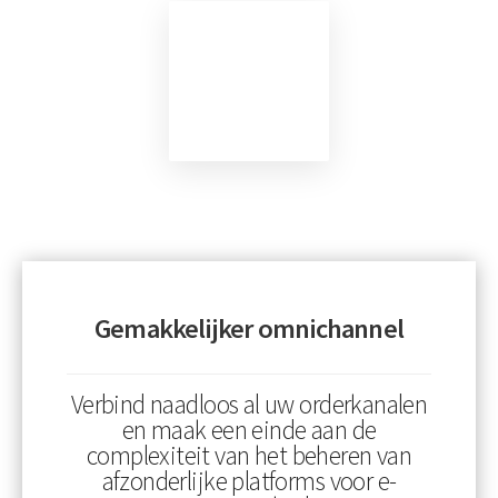
Gemakkelijker omnichannel
Verbind naadloos al uw orderkanalen
en maak een einde aan de
complexiteit van het beheren van
afzonderlijke platforms voor e-