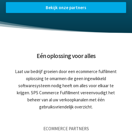
Bekijk onze partners
Eén oplossing voor alles
Laat uw bedrijf groeien door een ecommerce fulfilment
oplossing te omarmen die geen ingewikkeld
softwaresysteem nodig heeft om alles voor elkaar te
krijgen. SPS Commerce Fulfillment vereenvoudigt het
beheer van al uw verkoopkanalen met één
gebruiksvriendelijk overzicht.
ECOMMERCE PARTNERS