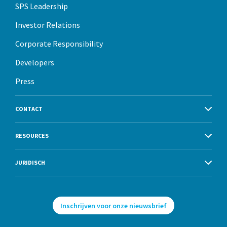
SPS Leadership
Investor Relations
Corporate Responsibility
Developers
Press
CONTACT
RESOURCES
JURIDISCH
Inschrijven voor onze nieuwsbrief