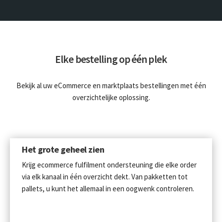
Elke bestelling op één plek
Bekijk al uw eCommerce en marktplaats bestellingen met één
overzichtelijke oplossing.
Het grote geheel zien
Krijg ecommerce fulfilment ondersteuning die elke order
via elk kanaal in één overzicht dekt. Van pakketten tot
pallets, u kunt het allemaal in een oogwenk controleren.