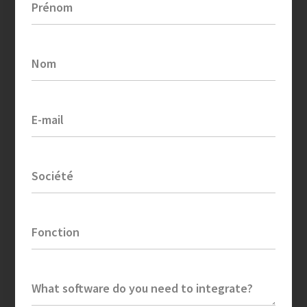
Prénom
Nom
E-mail
Société
Fonction
What software do you need to integrate?