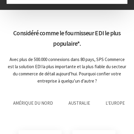
Considéré comme le fournisseur EDI le plus
populaire*.
Avec plus de 500.000 connexions dans 80 pays, SPS Commerce
est la solution EDI la plus importante et la plus fiable du secteur
du commerce de détail aujourd’hui. Pourquoi confier votre
entreprise à quelqu’un d’autre ?
AMÉRIQUE DU NORD
AUSTRALIE
L'EUROPE