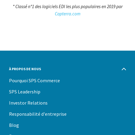
* Classé n°1 des logiciels EDI les plus populaires en 2019 par
Capterra.com
À PROPOS DE NOUS
Pourquoi SPS Commerce
SPS Leadership
Investor Relations
Responsabilité d'entreprise
Blog