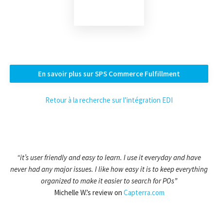
En savoir plus sur SPS Commerce Fulfillment
Retour à la recherche sur l’intégration EDI
“it’s user friendly and easy to learn. I use it everyday and have
never had any major issues. I like how easy it is to keep everything
organized to make it easier to search for POs”
Michelle W.’s review on
Capterra.com