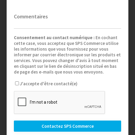
Commentaires
Consentement au contact numérique :
En cochant
cette case, vous acceptez que SPS Commerce utilise
les informations que vous fournissez pour vous
informer par courrier électronique sur les produits et
services. Vous pouvez changer d'avis à tout moment
en cliquant sur le lien de désinscription situé en bas
de page des e-mails que nous vous envoyons.
J'accepte d'être contacté(e)