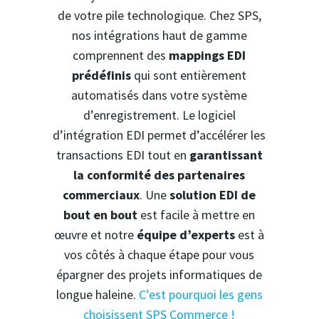
de votre pile technologique. Chez SPS,
nos intégrations haut de gamme
comprennent des
mappings EDI
prédéfinis
qui sont entièrement
automatisés dans votre système
d’enregistrement. Le logiciel
d’intégration EDI permet d’accélérer les
transactions EDI tout en
garantissant
la conformité des partenaires
commerciaux
. Une
solution EDI de
bout en bout
est facile à mettre en
œuvre et notre
équipe d’experts
est à
vos côtés à chaque étape pour vous
épargner des projets informatiques de
longue haleine.
C’est pourquoi les gens
choisissent SPS Commerce !