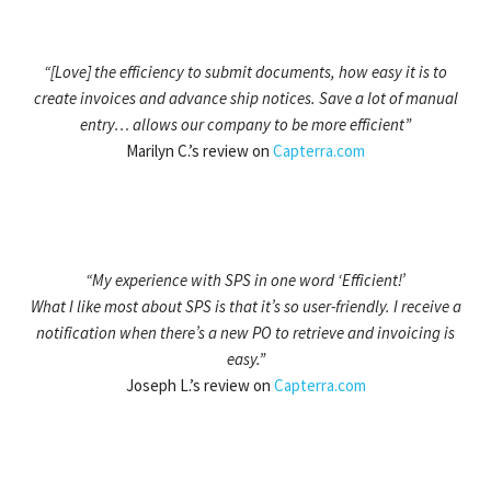
“[Love] the efficiency to submit documents, how easy it is to
create invoices and advance ship notices. Save a lot of manual
entry… allows our company to be more efficient”
Marilyn C.’s review on
Capterra.com
“My experience with SPS in one word ‘Efficient!’
What I like most about SPS is that it’s so user-friendly. I receive a
notification when there’s a new PO to retrieve and invoicing is
easy.”
Joseph L.’s review on
Capterra.com