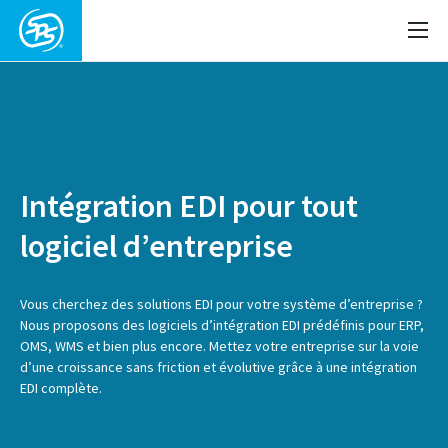
Intégration EDI pour tout
logiciel d’entreprise
Vous cherchez des solutions EDI pour votre système d’entreprise ?
Nous proposons des logiciels d’intégration EDI prédéfinis pour ERP,
OMS, WMS et bien plus encore. Mettez votre entreprise sur la voie
d’une croissance sans friction et évolutive grâce à une intégration
EDI complète.