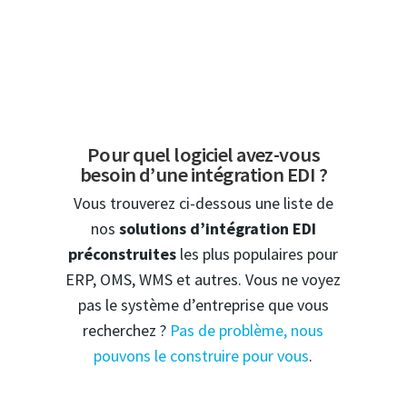
Pour quel logiciel avez-vous
besoin d’une intégration EDI ?
Vous trouverez ci-dessous une liste de
nos
solutions d’intégration EDI
préconstruites
les plus populaires pour
ERP, OMS, WMS et autres. Vous ne voyez
pas le système d’entreprise que vous
recherchez ?
Pas de problème, nous
pouvons le construire pour vous
.