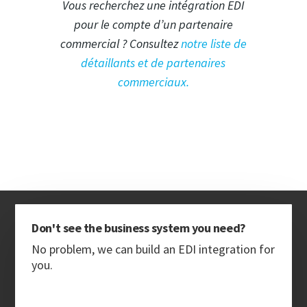
Vous recherchez une intégration EDI
pour le compte d’un partenaire
commercial ? Consultez
notre liste de
détaillants et de partenaires
commerciaux.
Don't see the business system you need?
No problem, we can build an EDI integration for
you.