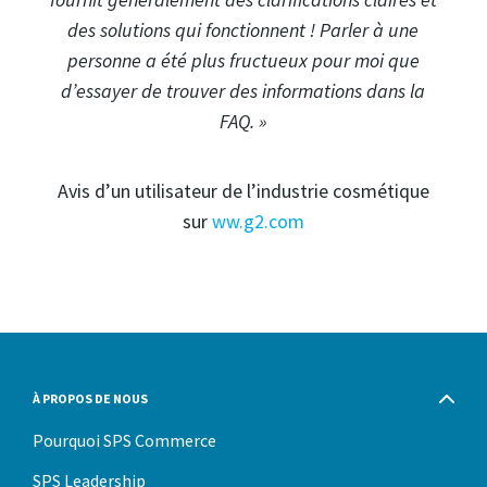
des solutions qui fonctionnent ! Parler à une
personne a été plus fructueux pour moi que
d’essayer de trouver des informations dans la
FAQ. »
Avis d’un utilisateur de l’industrie cosmétique
sur
ww.g2.com
À PROPOS DE NOUS
Pourquoi SPS Commerce
SPS Leadership