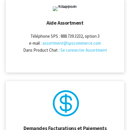
Aide Assortment
Téléphone SPS : 888.739.3232, option 3
e-mail :
assortment@spscommerce.com
Dans Product Chat :
Se connecter Assortment

Demandes Facturations et Paiements