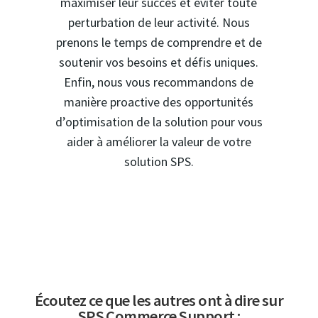
maximiser leur succès et éviter toute
perturbation de leur activité. Nous
prenons le temps de comprendre et de
soutenir vos besoins et défis uniques.
Enfin, nous vous recommandons de
manière proactive des opportunités
d’optimisation de la solution pour vous
aider à améliorer la valeur de votre
solution SPS.
Écoutez ce que les autres ont à dire sur
SPS Commerce Support :