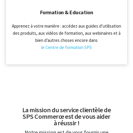
Formation & Education
Apprenez à votre manière : accédez aux guides d’utilisation
des produits, aux vidéos de formation, aux webinaires et à
bien d’autres choses encore dans
le Centre de formation SPS
La mission du service clientèle de
SPS Commerce est de vous aider
à réussir !
Notre mission est de vous fournir une