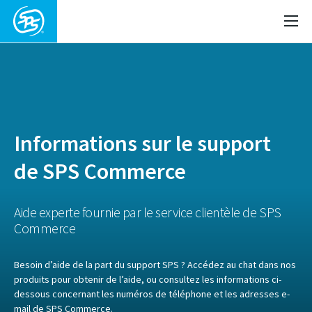
Informations sur le support
de SPS Commerce
Aide experte fournie par le service clientèle de SPS
Commerce
Besoin d’aide de la part du support SPS ? Accédez au chat dans nos
produits pour obtenir de l’aide, ou consultez les informations ci-
dessous concernant les numéros de téléphone et les adresses e-
mail de SPS Commerce.