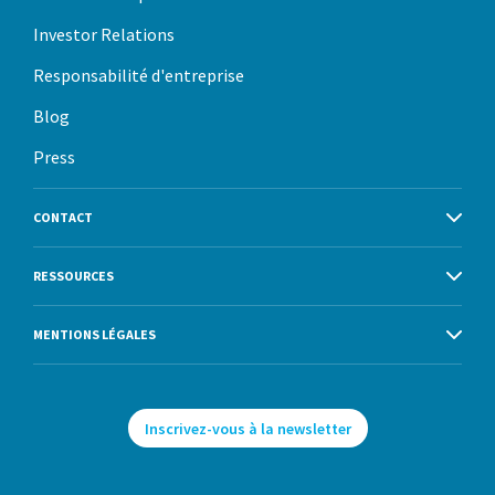
Investor Relations
Responsabilité d'entreprise
Blog
Press
CONTACT
RESSOURCES
MENTIONS LÉGALES
Inscrivez-vous à la newsletter