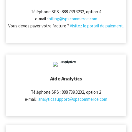
Téléphone SPS : 888.739.3232, option 4
e-mail :
billing@spscommerce.com
Vous devez payer votre facture ?
Visitez le portail de paiement.
Aide Analytics
Téléphone SPS : 888.739.3232, option 2
e-mail :
analyticssupport@spscommerce.com