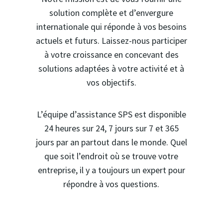
solution complète et d’envergure
internationale qui réponde à vos besoins
actuels et futurs. Laissez-nous participer
à votre croissance en concevant des
solutions adaptées à votre activité et à
vos objectifs.
L’équipe d’assistance SPS est disponible
24 heures sur 24, 7 jours sur 7 et 365
jours par an partout dans le monde. Quel
que soit l’endroit où se trouve votre
entreprise, il y a toujours un expert pour
répondre à vos questions.