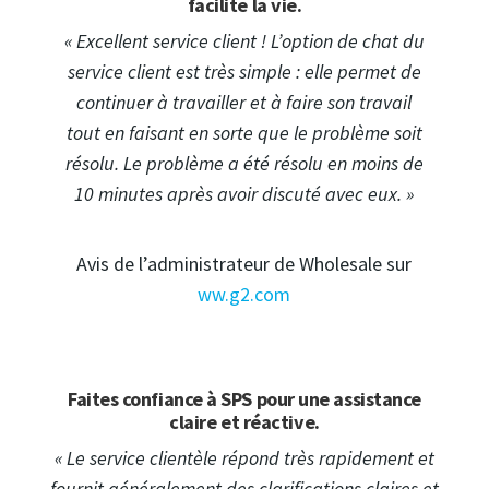
facilite la vie.
« Excellent service client ! L’option de chat du
service client est très simple : elle permet de
continuer à travailler et à faire son travail
tout en faisant en sorte que le problème soit
résolu. Le problème a été résolu en moins de
10 minutes après avoir discuté avec eux. »
Avis de l’administrateur de Wholesale sur
ww.g2.com
Faites confiance à SPS pour une assistance
claire et réactive.
« Le service clientèle répond très rapidement et
fournit généralement des clarifications claires et