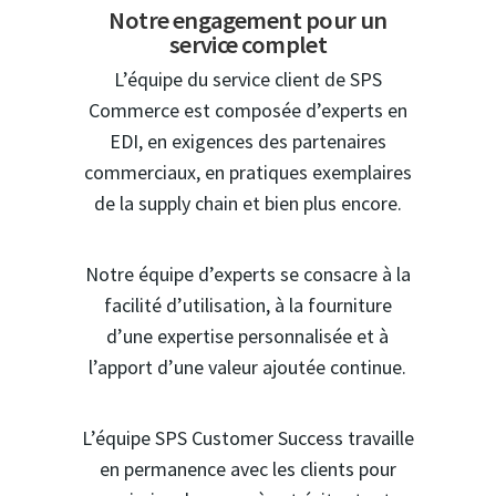
Notre engagement pour un
service complet
L’équipe du service client de SPS
Commerce est composée d’experts en
EDI, en exigences des partenaires
commerciaux, en pratiques exemplaires
de la supply chain et bien plus encore.
Notre équipe d’experts se consacre à la
facilité d’utilisation, à la fourniture
d’une expertise personnalisée et à
l’apport d’une valeur ajoutée continue.
L’équipe SPS Customer Success travaille
en permanence avec les clients pour