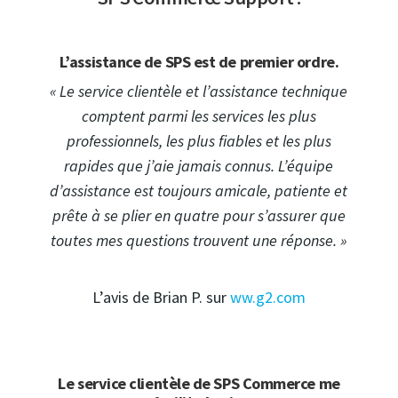
L’assistance de SPS est de premier ordre.
« Le service clientèle et l’assistance technique
comptent parmi les services les plus
professionnels, les plus fiables et les plus
rapides que j’aie jamais connus. L’équipe
d’assistance est toujours amicale, patiente et
prête à se plier en quatre pour s’assurer que
toutes mes questions trouvent une réponse. »
L’avis de Brian P. sur
ww.g2.com
Le service clientèle de SPS Commerce me