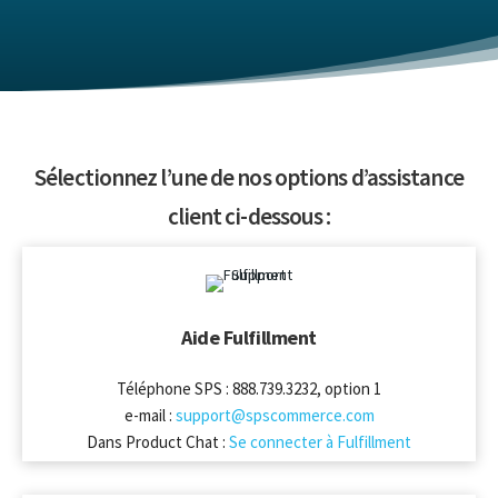
Sélectionnez l’une de nos options d’assistance
client ci-dessous :
Aide Fulfillment
Téléphone SPS : 888.739.3232, option 1
e-mail :
support@spscommerce.com
Dans Product Chat :
Se connecter à Fulfillment