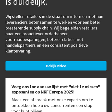
is duidelijk.
Wij stellen retailers in de staat om intern en met hun
leveranciers beter samen te werken voor een beter
presterende supply chain. Wij begeleiden retailers
naar een proactiever orderbeheer,
voorraadbesparingen, betere relaties met
handelspartners en een consistent positieve
klantervaring.
Bekijk video
Voeg ons toe aan uw lijst met "niet te missen"
exposanten op NRF Europa 2025!
Maak een afspraak met onze experts om te
ontdekken hoe u uw concurrenten een stap
voor kunt blijven.