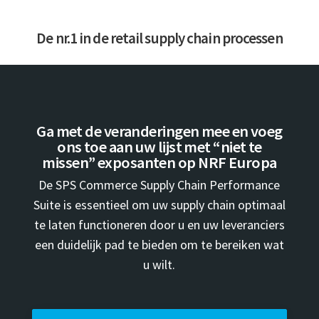
De nr.1 in de retail supply chain processen
Ga met de veranderingen mee en voeg
ons toe aan uw lijst met “niet te
missen” exposanten op NRF Europa
De SPS Commerce Supply Chain Performance
Suite is essentieel om uw supply chain optimaal
te laten functioneren door u en uw leveranciers
een duidelijk pad te bieden om te bereiken wat
u wilt.