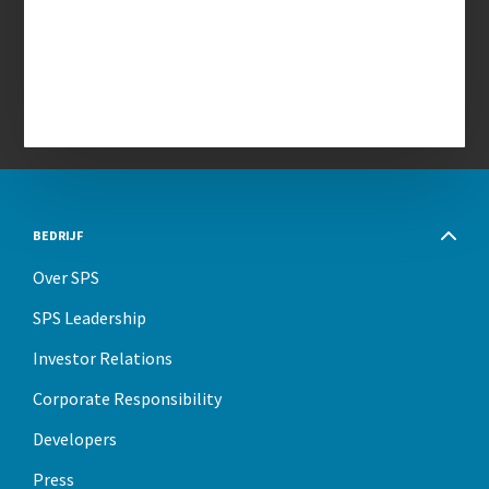
BEDRIJF
Over SPS
SPS Leadership
Investor Relations
Corporate Responsibility
Developers
Press