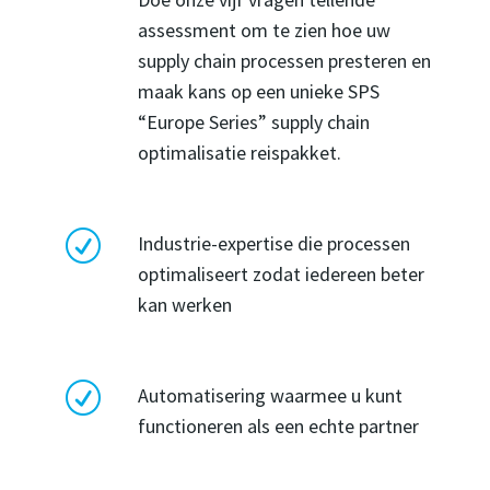
assessment om te zien hoe uw
supply chain processen presteren en
maak kans op een unieke SPS
“Europe Series” supply chain
optimalisatie reispakket.
R
Industrie-expertise die processen
optimaliseert zodat iedereen beter
kan werken
R
Automatisering waarmee u kunt
functioneren als een echte partner