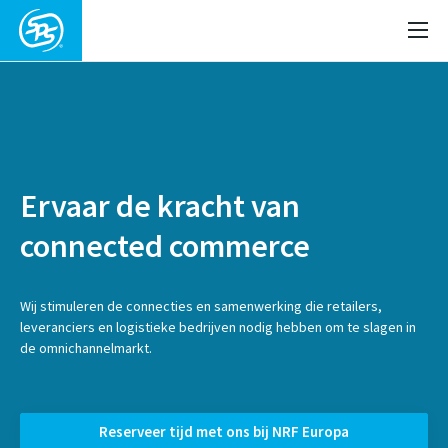
Ervaar de kracht van
connected commerce
Wij stimuleren de connecties en samenwerking die retailers,
leveranciers en logistieke bedrijven nodig hebben om te slagen in
de omnichannelmarkt.
Reserveer tijd met ons bij NRF Europa