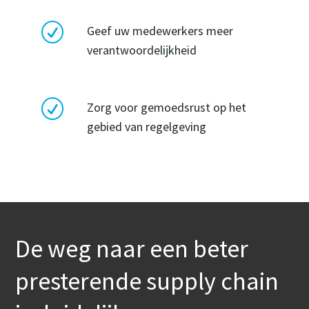
R
Geef uw medewerkers meer
verantwoordelijkheid
R
Zorg voor gemoedsrust op het
gebied van regelgeving
De weg naar een beter
presterende supply chain