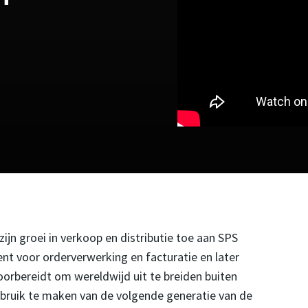
zijn groei in verkoop en distributie toe aan SPS
t voor orderverwerking en facturatie en later
voorbereidt om wereldwijd uit te breiden buiten
ebruik te maken van de volgende generatie van de