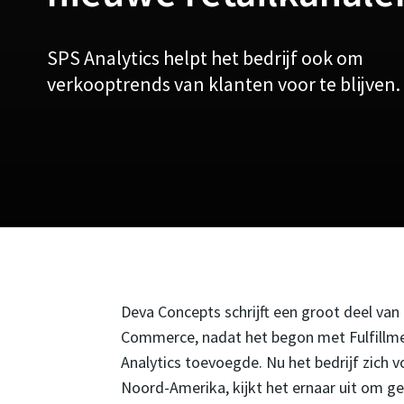
SPS Analytics helpt het bedrijf ook om
verkooptrends van klanten voor te blijven.
Deva Concepts schrijft een groot deel van 
Commerce, nadat het begon met Fulfillmen
Analytics toevoegde. Nu het bedrijf zich 
Noord-Amerika, kijkt het ernaar uit om g