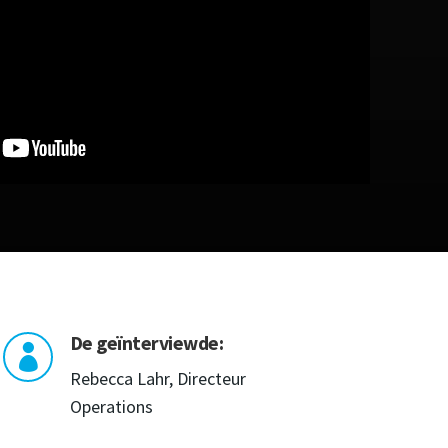
De geïnterviewde:

Rebecca Lahr, Directeur
Operations