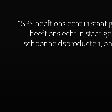
“SPS heeft ons echt in staat 
heeft ons echt in staat g
schoonheidsproducten, om 