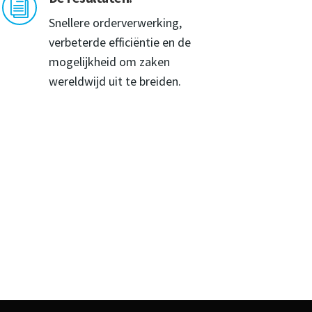
i
Snellere orderverwerking,
verbeterde efficiëntie en de
mogelijkheid om zaken
wereldwijd uit te breiden.