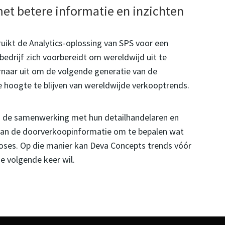
et betere informatie en inzichten
ikt de Analytics-oplossing van SPS voor een
 bedrijf zich voorbereidt om wereldwijd uit te
rnaar uit om de volgende generatie van de
 hoogte te blijven van wereldwijde verkooptrends.
in de samenwerking met hun detailhandelaren en
van de doorverkoopinformatie om te bepalen wat
oses. Op die manier kan Deva Concepts trends vóór
e volgende keer wil.