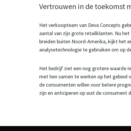
Vertrouwen in de toekomst m
Het verkoopteam van Deva Concepts gebru
aantal van zijn grote retailklanten. Nu het
breiden buiten Noord-Amerika, kijkt het e
analysetechnologie te gebruiken om op de
Het bedrijf ziet een nog grotere waarde 
met hen samen te werken op het gebied 
de consumenten willen voor betere progn
zijn en anticiperen op wat de consument d