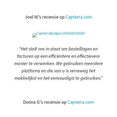
Joel W.’s recensie op
Capterra.com
“Het stelt ons in staat om bestellingen en
facturen op een efficiëntere en effectievere
manier te verwerken. We gebruiken meerdere
platforms en die van u is verreweg het
makkelijkst en het eenvoudigst te gebruiken.”
Donna D.’s recensie op
Capterra.com