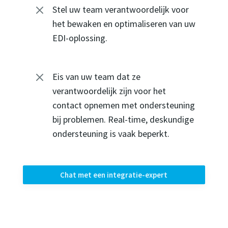
M
Stel uw team verantwoordelijk voor
het bewaken en optimaliseren van uw
EDI-oplossing.
M
Eis van uw team dat ze
verantwoordelijk zijn voor het
contact opnemen met ondersteuning
bij problemen. Real-time, deskundige
ondersteuning is vaak beperkt.
Chat met een integratie-expert