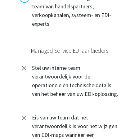
team van handelspartners,
verkoopkanalen, systeem- en EDI-
experts.
Managed Service EDI aanbieders
M
Stel uw interne team
verantwoordelijk voor de
operationele en technische details
van het beheer van uw EDI-oplossing.
M
Eis van uw team dat het
verantwoordelijk is voor het wijzigen
van EDI-maps wanneer een