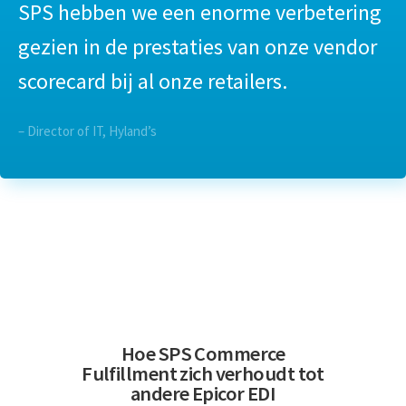
SPS hebben we een enorme verbetering
gezien in de prestaties van onze vendor
scorecard bij al onze retailers.
– Director of IT, Hyland’s
Hoe SPS Commerce
Fulfillment zich verhoudt tot
andere Epicor EDI