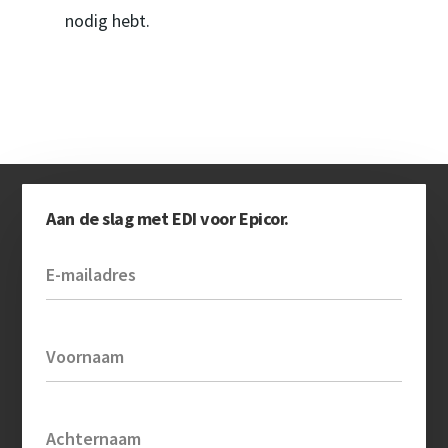
nodig hebt.
Aan de slag met EDI voor Epicor.
E-mailadres
Voornaam
Achternaam