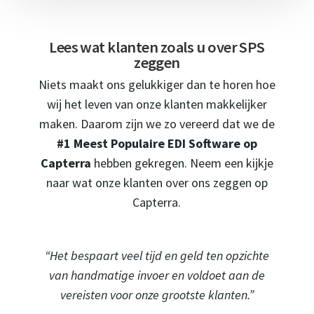
Lees wat klanten zoals u over SPS
zeggen
Niets maakt ons gelukkiger dan te horen hoe
wij het leven van onze klanten makkelijker
maken. Daarom zijn we zo vereerd dat we de
#1 Meest Populaire EDI Software op
Capterra
hebben gekregen. Neem een kijkje
naar wat onze klanten over ons zeggen op
Capterra.
“Het bespaart veel tijd en geld ten opzichte
van handmatige invoer en voldoet aan de
vereisten voor onze grootste klanten.”