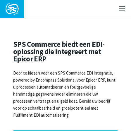
SPS Commerce biedt een EDI-
oplossing die integreert met
Epicor ERP
Door te kiezen voor een SPS Commerce EDI integratie,
powered by Encompass Solutions, voor Epicor ERP, kunt
u processen automatiseren en foutgevoelige
handmatige gegevensinvoer elimineren die uw
processen vertraagt en u geld kost. Bereid uw bedrijf
voor op schaalbaarheid en groeipotentieel met
Fulfillment EDI automatisering.