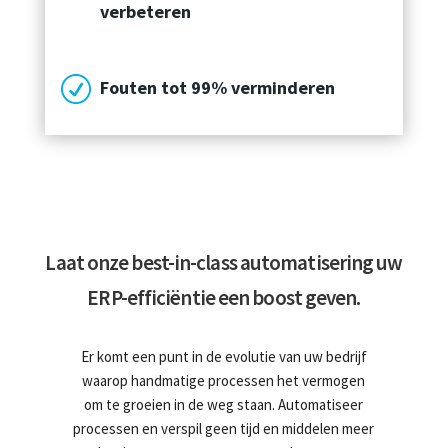
verbeteren
R
Fouten tot 99% verminderen
Laat onze best-in-class automatisering uw
ERP-efficiëntie een boost geven.
Er komt een punt in de evolutie van uw bedrijf
waarop handmatige processen het vermogen
om te groeien in de weg staan. Automatiseer
processen en verspil geen tijd en middelen meer