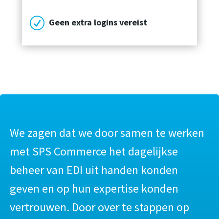
R
Geen extra logins vereist
We zagen dat we door samen te werken
met SPS Commerce het dagelijkse
beheer van EDI uit handen konden
geven en op hun expertise konden
vertrouwen. Door over te stappen op