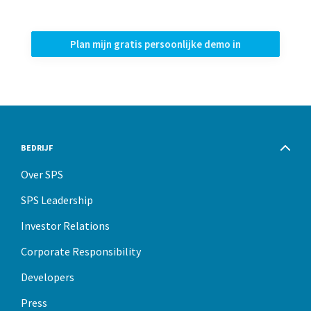
Plan mijn gratis persoonlijke demo in
BEDRIJF
Over SPS
SPS Leadership
Investor Relations
Corporate Responsibility
Developers
Press