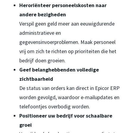
Heroriënteer personeelskosten naar
andere bezigheden
Verspil geen geld meer aan eeuwigdurende
administratieve en
gegevensinvoerproblemen. Maak personeel
vrij om zich te richten op prioriteiten die het
bedrijf doen groeien.
Geef belanghebbenden volledige
zichtbaarheid
De status van orders kan direct in Epicor ERP
worden gevolgd, waardoor e-mailupdates en
telefoontjes overbodig worden.
Positioneer uw bedrijf voor schaalbare
groei