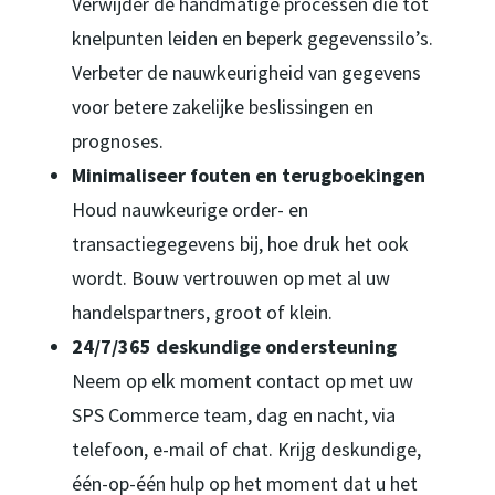
Verwijder de handmatige processen die tot
knelpunten leiden en beperk gegevenssilo’s.
Verbeter de nauwkeurigheid van gegevens
voor betere zakelijke beslissingen en
prognoses.
Minimaliseer fouten en terugboekingen
Houd nauwkeurige order- en
transactiegegevens bij, hoe druk het ook
wordt. Bouw vertrouwen op met al uw
handelspartners, groot of klein.
24/7/365 deskundige ondersteuning
Neem op elk moment contact op met uw
SPS Commerce team, dag en nacht, via
telefoon, e-mail of chat. Krijg deskundige,
één-op-één hulp op het moment dat u het