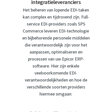
integratieleveranciers
Het beheren van lopende EDI-taken
kan complex en tijdrovend zijn. Full-
service EDI-providers zoals SPS
Commerce leveren EDI-technologie
en bijbehorende personele middelen
die verantwoordelijk zijn voor het
aanpassen, optimaliseren en
processen van uw Epicor ERP-
software. Hier zijn enkele
veelvoorkomende EDI-
verantwoordelijkheden en hoe de
verschillende soorten providers
hiermee omgaan: