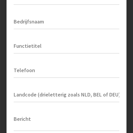
Bedrijfsnaam
Functietitel
Telefoon
Landcode (drieletterig zoals NLD, BEL of DEU)
Bericht