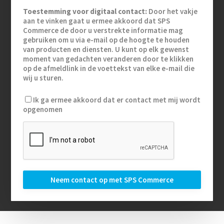
Toestemming voor digitaal contact:
Door het vakje
aan te vinken gaat u ermee akkoord dat SPS
Commerce de door u verstrekte informatie mag
gebruiken om u via e-mail op de hoogte te houden
van producten en diensten. U kunt op elk gewenst
moment van gedachten veranderen door te klikken
op de afmeldlink in de voettekst van elke e-mail die
wij u sturen.
Ik ga ermee akkoord dat er contact met mij wordt
opgenomen