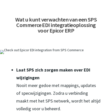
Wat u kunt verwachten van een SPS
Commerce EDI integratieoplossing
voor Epicor ERP
Laat SPS zich zorgen maken over EDI
wijzigingen
Nooit meer gedoe met mappings, updates
of specwijzigingen. Zodra u verbinding
maakt met het SPS netwerk, wordt het altijd
volledig voor u beheerd.