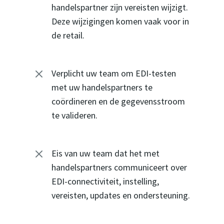
handelspartner zijn vereisten wijzigt.
Deze wijzigingen komen vaak voor in
de retail.
M
Verplicht uw team om EDI-testen
met uw handelspartners te
coördineren en de gegevensstroom
te valideren.
M
Eis van uw team dat het met
handelspartners communiceert over
EDI-connectiviteit, instelling,
vereisten, updates en ondersteuning.