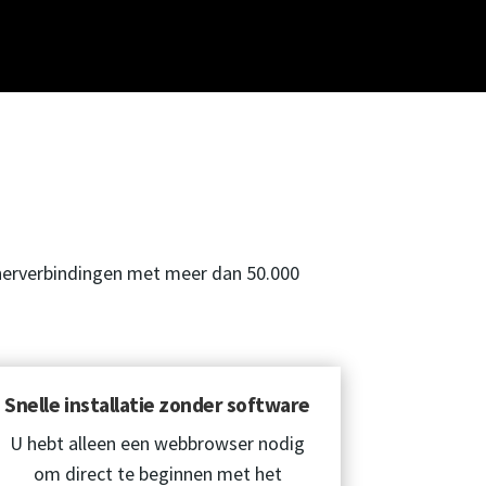
tnerverbindingen met meer dan 50.000
Snelle installatie zonder software
U hebt alleen een webbrowser nodig
om direct te beginnen met het