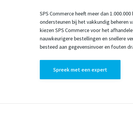
SPS Commerce heeft meer dan 1.000.000 h
ondersteunen bij het vakkundig beheren va
kiezen SPS Commerce voor het afhandelen
nauwkeurigere bestellingen en snellere ve
besteed aan gegevensinvoer en fouten dr
Spreek met een expert