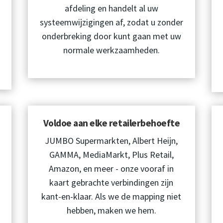
afdeling en handelt al uw
systeemwijzigingen af, zodat u zonder
onderbreking door kunt gaan met uw
normale werkzaamheden.
Voldoe aan elke retailerbehoefte
JUMBO Supermarkten, Albert Heijn,
GAMMA, MediaMarkt, Plus Retail,
Amazon, en meer - onze vooraf in
kaart gebrachte verbindingen zijn
kant-en-klaar. Als we de mapping niet
hebben, maken we hem.