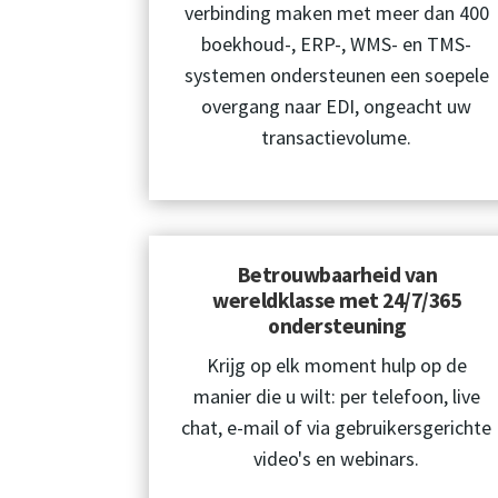
verbinding maken met meer dan 400
boekhoud-, ERP-, WMS- en TMS-
systemen ondersteunen een soepele
overgang naar EDI, ongeacht uw
transactievolume.
Betrouwbaarheid van
wereldklasse met 24/7/365
ondersteuning
Krijg op elk moment hulp op de
manier die u wilt: per telefoon, live
chat, e-mail of via gebruikersgerichte
video's en webinars.