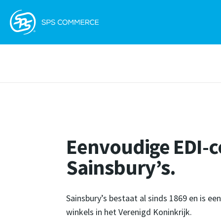
Eenvoudige EDI-c
Sainsbury’s.
Sainsbury’s bestaat al sinds 1869 en is 
winkels in het Verenigd Koninkrijk.