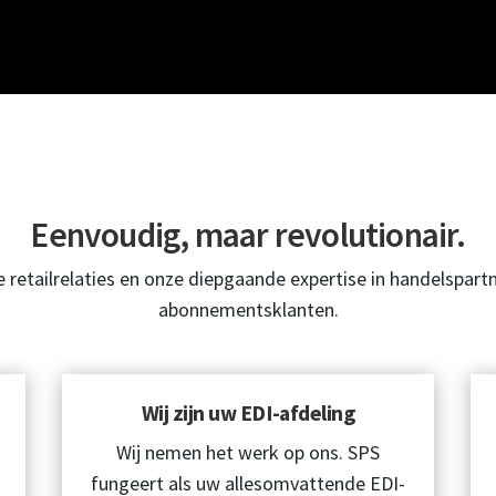
Eenvoudig, maar revolutionair.
retailrelaties en onze diepgaande expertise in handelspar
abonnementsklanten.
Wij zijn uw EDI-afdeling
Wij nemen het werk op ons. SPS
fungeert als uw allesomvattende EDI-