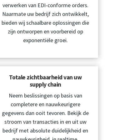
verwerken van EDI-conforme orders.
Naarmate uw bedrijf zich ontwikkelt,
bieden wij schaalbare oplossingen die
zijn ontworpen en voorbereid op
exponentiële groei.
Totale zichtbaarheid van uw
supply chain
Neem beslissingen op basis van
completere en nauwkeurigere
gegevens dan ooit tevoren. Bekijk de
stroom van transacties in en uit uw
bedrijf met absolute duidelijkheid en
nauwkeurigheid, in realtime.