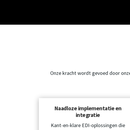
Onze kracht wordt gevoed door onze 
Naadloze implementatie en
integratie
Kant-en-klare EDI-oplossingen die