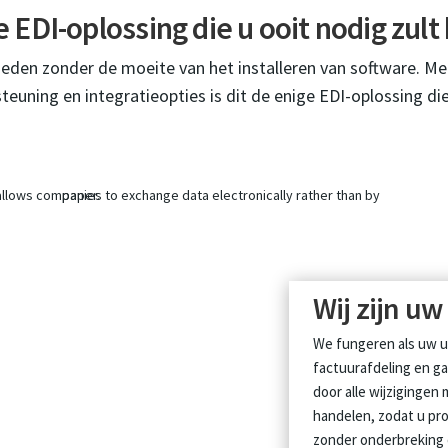
 EDI-oplossing die u ooit nodig zul
heden zonder de moeite van het installeren van software. Me
teuning en integratieopties is dit de enige EDI-oplossing die
Wij zijn uw
We fungeren als uw u
factuurafdeling en ga
door alle wijzigingen
handelen, zodat u pro
zonder onderbreking 