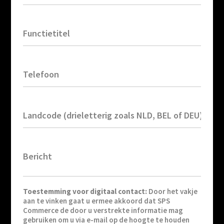
Functietitel
Telefoon
Landcode (drieletterig zoals NLD, BEL of DEU)
Bericht
Toestemming voor digitaal contact:
Door het vakje
aan te vinken gaat u ermee akkoord dat SPS
Commerce de door u verstrekte informatie mag
gebruiken om u via e-mail op de hoogte te houden