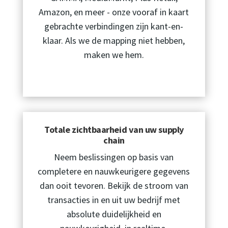
Amazon, en meer - onze vooraf in kaart
gebrachte verbindingen zijn kant-en-
klaar. Als we de mapping niet hebben,
maken we hem.
Totale zichtbaarheid van uw supply
chain
Neem beslissingen op basis van
completere en nauwkeurigere gegevens
dan ooit tevoren. Bekijk de stroom van
transacties in en uit uw bedrijf met
absolute duidelijkheid en