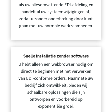
als uw allesomvattende EDI-afdeling en
handelt al uw systeemwijzigingen af,
zodat u zonder onderbreking door kunt
gaan met uw normale werkzaamheden.
Snelle installatie zonder software
U hebt alleen een webbrowser nodig om
direct te beginnen met het verwerken
van EDI-conforme orders. Naarmate uw
bedrijf zich ontwikkelt, bieden wij
schaalbare oplossingen die zijn
ontworpen en voorbereid op
exponentiële groei.