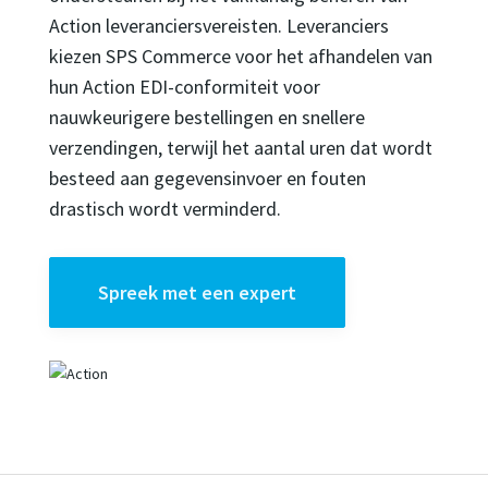
Action leveranciersvereisten. Leveranciers
kiezen SPS Commerce voor het afhandelen van
hun Action EDI-conformiteit voor
nauwkeurigere bestellingen en snellere
verzendingen, terwijl het aantal uren dat wordt
besteed aan gegevensinvoer en fouten
drastisch wordt verminderd.
Spreek met een expert