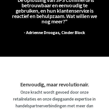
"De oplossing van SPS Commerce is
betrouwbaar en eenvoudig te
gebruiken, en hun klantenservice is
reactief en behulpzaam. Wat willen we
nog meer?"
- Adrienne Droogas, Cinder Block
Eenvoudig, maar revolutionair.
Onze kracht wordt gevoed door onze
retailrelaties en onze diepgaande expertise in
handelspartnerverbindingen met meer dan