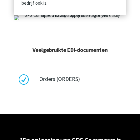
bedrijf ook is.
Veelgebruikte EDI-documenten
R
Orders (ORDERS)