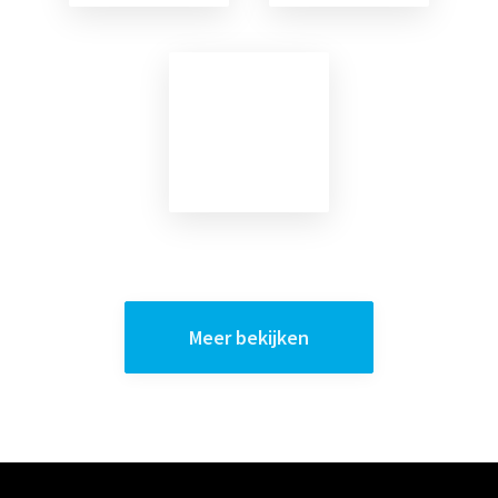
Meer bekijken