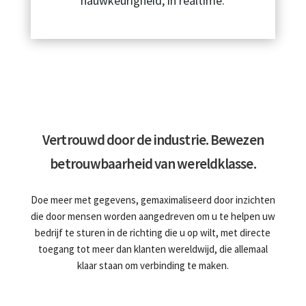
nauwkeurigheid, in realtime.
Vertrouwd door de industrie. Bewezen
betrouwbaarheid van wereldklasse.
Doe meer met gegevens, gemaximaliseerd door inzichten
die door mensen worden aangedreven om u te helpen uw
bedrijf te sturen in de richting die u op wilt, met directe
toegang tot meer dan klanten wereldwijd, die allemaal
klaar staan om verbinding te maken.