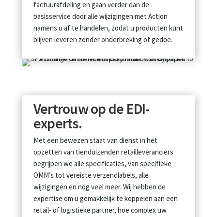
factuurafdeling en gaan verder dan de
basisservice door alle wijzigingen met Action
namens u af te handelen, zodat u producten kunt
blijven leveren zonder onderbreking of gedoe.
Vertrouw op de EDI-
experts.
Met een bewezen staat van dienst in het
opzetten van tienduizenden retailleveranciers
begrijpen we alle specificaties, van specifieke
OMM’s tot vereiste verzendlabels, alle
wijzigingen en nog veel meer. Wij hebben de
expertise om u gemakkelijk te koppelen aan een
retail- of logistieke partner, hoe complex uw