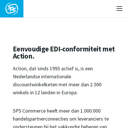
Eenvoudige EDI-conformiteit met
Action.
Action, dat sinds 1993 actief is, is een
Nederlandse internationale
discountwinkelketen met meer dan 2.500
winkels in 12 landen in Europa.
SPS Commerce heeft meer dan 1.000.000
handelspartnerconnecties om leveranciers te
ondersteunen bij het vakkundig beheren van