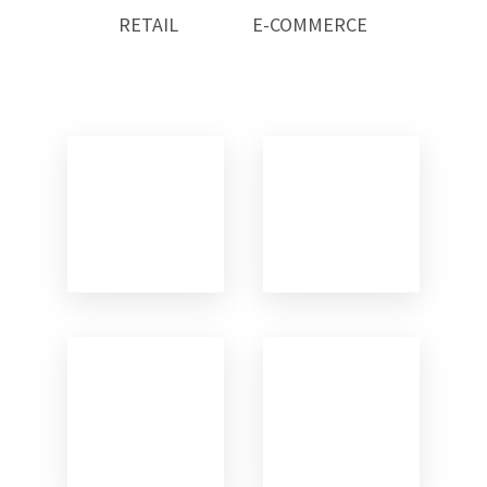
RETAIL
E-COMMERCE