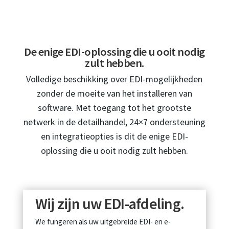
De enige EDI-oplossing die u ooit nodig
zult hebben.
Volledige beschikking over EDI-mogelijkheden
zonder de moeite van het installeren van
software. Met toegang tot het grootste
netwerk in de detailhandel, 24×7 ondersteuning
en integratieopties is dit de enige EDI-
oplossing die u ooit nodig zult hebben.
Wij zijn uw EDI-afdeling.
We fungeren als uw uitgebreide EDI- en e-