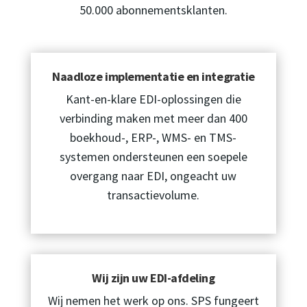
50.000 abonnementsklanten.
Naadloze implementatie en integratie
Kant-en-klare EDI-oplossingen die
verbinding maken met meer dan 400
boekhoud-, ERP-, WMS- en TMS-
systemen ondersteunen een soepele
overgang naar EDI, ongeacht uw
transactievolume.
Wij zijn uw EDI-afdeling
Wij nemen het werk op ons. SPS fungeert