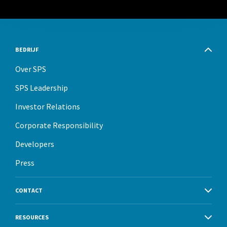
BEDRIJF
Over SPS
SPS Leadership
Investor Relations
Corporate Responsibility
Developers
Press
CONTACT
RESOURCES