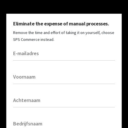
Eliminate the expense of manual processes.
Remove the time and effort of taking it on yourself, choose
SPS Commerce instead.
E-mailadres
Voornaam
Achternaam
Bedrijfsnaam