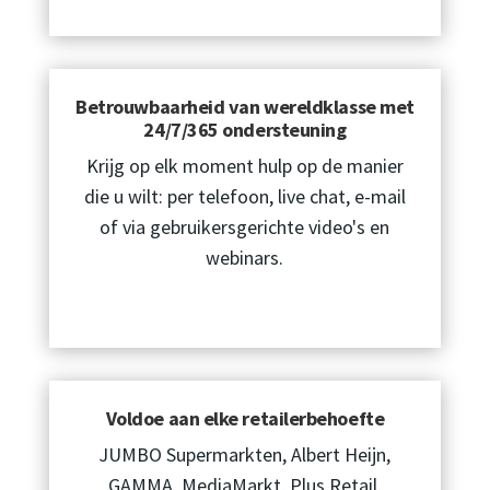
Betrouwbaarheid van wereldklasse met
24/7/365 ondersteuning
Krijg op elk moment hulp op de manier
die u wilt: per telefoon, live chat, e-mail
of via gebruikersgerichte video's en
webinars.
Voldoe aan elke retailerbehoefte
JUMBO Supermarkten, Albert Heijn,
GAMMA, MediaMarkt, Plus Retail,