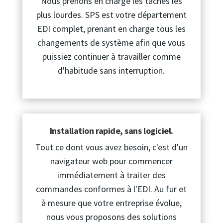
Nous prenons en charge les tâches les
plus lourdes. SPS est votre département
EDI complet, prenant en charge tous les
changements de système afin que vous
puissiez continuer à travailler comme
d'habitude sans interruption.
Installation rapide, sans logiciel.
Tout ce dont vous avez besoin, c'est d'un
navigateur web pour commencer
immédiatement à traiter des
commandes conformes à l'EDI. Au fur et
à mesure que votre entreprise évolue,
nous vous proposons des solutions