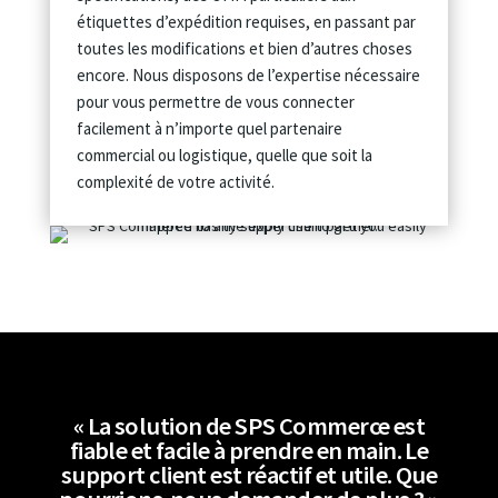
étiquettes d’expédition requises, en passant par
toutes les modifications et bien d’autres choses
encore. Nous disposons de l’expertise nécessaire
pour vous permettre de vous connecter
facilement à n’importe quel partenaire
commercial ou logistique, quelle que soit la
complexité de votre activité.
« La solution de SPS Commerce est
fiable et facile à prendre en main. Le
support client est réactif et utile. Que