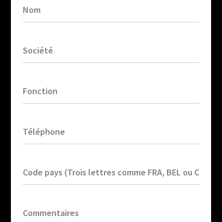
Nom
Société
Fonction
Téléphone
Code pays (Trois lettres comme FRA, BEL ou CHE)
Commentaires