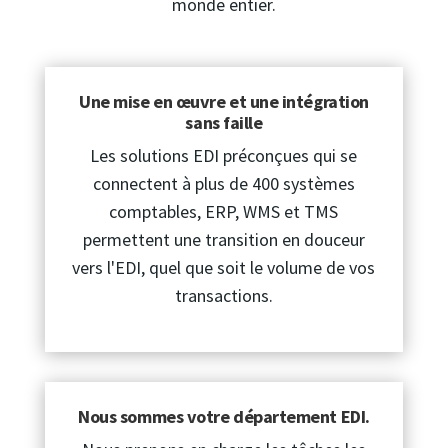
monde entier.
Une mise en œuvre et une intégration
sans faille
Les solutions EDI préconçues qui se
connectent à plus de 400 systèmes
comptables, ERP, WMS et TMS
permettent une transition en douceur
vers l'EDI, quel que soit le volume de vos
transactions.
Nous sommes votre département EDI.