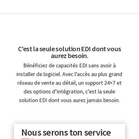
C’est la seule solution EDI dont vous
aurez besoin.
Bénéficiez de capacités EDI sans avoir à
installer de logiciel. Avec l’accès au plus grand
réseau de vente au détail, un support 24×7 et
des options d’intégration, c’est la seule
solution EDI dont vous aurez jamais besoin.
Nous serons ton service