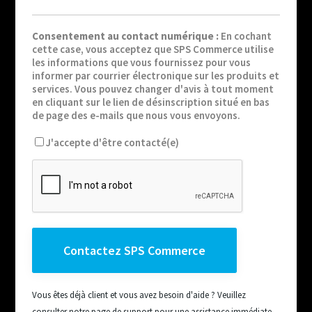
Consentement au contact numérique :
En cochant
cette case, vous acceptez que SPS Commerce utilise
les informations que vous fournissez pour vous
informer par courrier électronique sur les produits et
services. Vous pouvez changer d'avis à tout moment
en cliquant sur le lien de désinscription situé en bas
de page des e-mails que nous vous envoyons.
J'accepte d'être contacté(e)
Vous êtes déjà client et vous avez besoin d'aide ? Veuillez
consulter notre page de support pour une assistance immédiate.