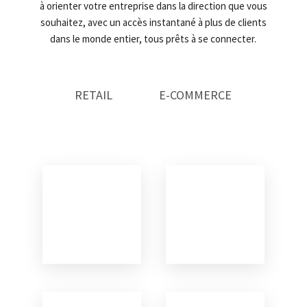
à orienter votre entreprise dans la direction que vous
souhaitez, avec un accès instantané à plus de clients
dans le monde entier, tous prêts à se connecter.
RETAIL
E-COMMERCE