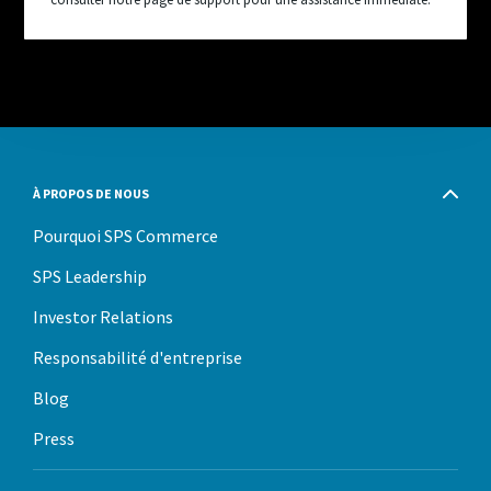
À PROPOS DE NOUS
Pourquoi SPS Commerce
SPS Leadership
Investor Relations
Responsabilité d'entreprise
Blog
Press