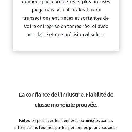
données plus complètes et plus précises
que jamais. Visualisez les flux de
transactions entrantes et sortantes de
votre entreprise en temps réel et avec
une clarté et une précision absolues.
La confiance de l'industrie. Fiabilité de
classe mondiale prouvée.
Faites-en plus avec les données, optimisées par les
informations fournies par les personnes pour vous aider