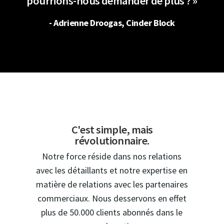
pourrions-nous demander de plus ? »
- Adrienne Droogas, Cinder Block
C'est simple, mais
révolutionnaire.
Notre force réside dans nos relations
avec les détaillants et notre expertise en
matière de relations avec les partenaires
commerciaux. Nous desservons en effet
plus de 50.000 clients abonnés dans le