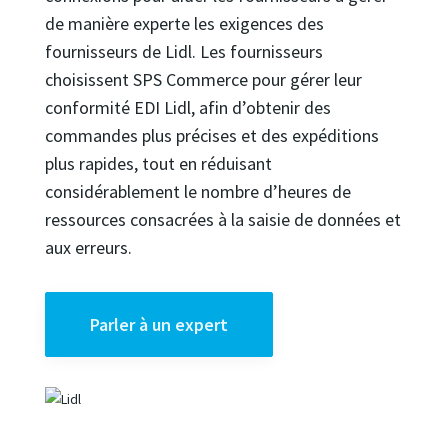
de manière experte les exigences des
fournisseurs de Lidl. Les fournisseurs
choisissent SPS Commerce pour gérer leur
conformité EDI Lidl, afin d’obtenir des
commandes plus précises et des expéditions
plus rapides, tout en réduisant
considérablement le nombre d’heures de
ressources consacrées à la saisie de données et
aux erreurs.
Parler à un expert