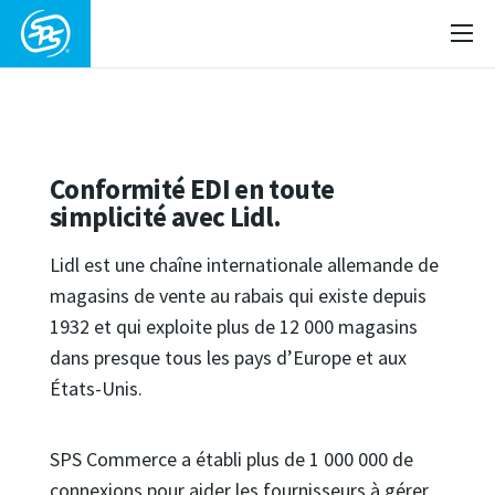
Conformité EDI en toute
simplicité avec Lidl.
Lidl est une chaîne internationale allemande de
magasins de vente au rabais qui existe depuis
1932 et qui exploite plus de 12 000 magasins
dans presque tous les pays d’Europe et aux
États-Unis.
SPS Commerce a établi plus de 1 000 000 de
connexions pour aider les fournisseurs à gérer