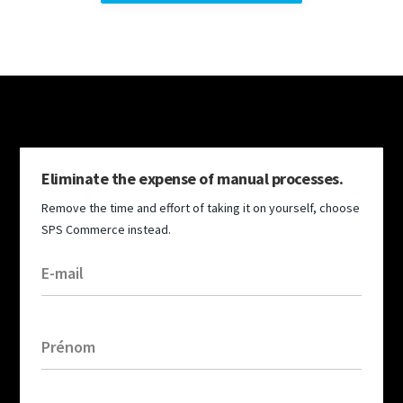
Eliminate the expense of manual processes.
Remove the time and effort of taking it on yourself, choose
SPS Commerce instead.
E-mail
Prénom