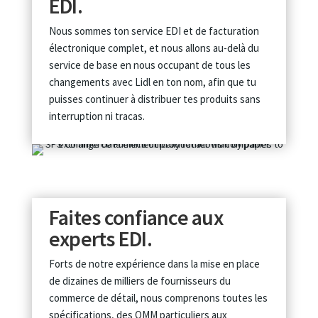
EDI.
Nous sommes ton service EDI et de facturation
électronique complet, et nous allons au-delà du
service de base en nous occupant de tous les
changements avec Lidl en ton nom, afin que tu
puisses continuer à distribuer tes produits sans
interruption ni tracas.
Faites confiance aux
experts EDI.
Forts de notre expérience dans la mise en place
de dizaines de milliers de fournisseurs du
commerce de détail, nous comprenons toutes les
spécifications, des OMM particuliers aux