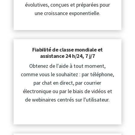
évolutives, conçues et préparées pour
une croissance exponentielle.
Fiabilité de classe mondiale et
assistance 24 h/24, 7 j/7
Obtenez de l'aide à tout moment,
comme vous le souhaitez : par téléphone,
par chat en direct, par courrier
électronique ou par le biais de vidéos et
de webinaires centrés sur l'utilisateur.