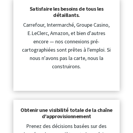
Satisfaire les besoins de tous les
détaillants.
Carrefour, Intermarché, Groupe Casino,
E.LeClerc, Amazon, et bien d'autres
encore — nos connexions pré-
cartographiées sont prêtes à l'emploi. Si
nous n'avons pas la carte, nous la
construirons.
Obtenir une visibilité totale de la chaîne
d'approvisionnement
Prenez des décisions basées sur des