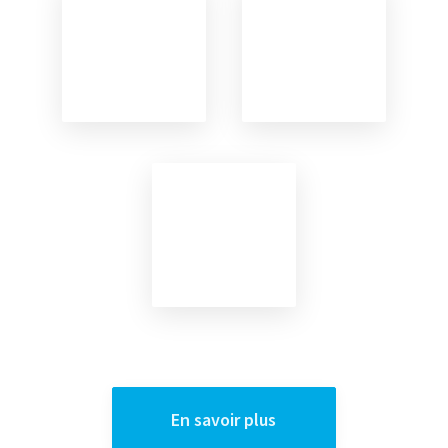
En savoir plus