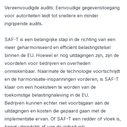
Vereenvoudigde audits: Eenvoudige gegevenstoegang
voor autoriteiten leidt tot snellere en minder
ingrijpende audits.
SAF-T is een belangrijke stap in de richting van een
meer geharmoniseerd en efficiënt belastingstelsel
binnen de EU. Hoewel er nog uitdagingen zijn, zijn de
voordelen voor bedrijven en overheden
onmiskenbaar. Naarmate de technologie voortschrijdt
en de harmonisatie-inspanningen vorderen, is SAF-T
klaar om een hoeksteen te worden van de
toekomstige belastingnaleving in de EU.
Bedrijven kunnen echter niet voorbijgaan aan de
uitdagingen en kosten die gepaard gaan met de
implementatie ervan. Of SAF-T een redder of vloek is,
hangt uiteindelijk af van de individuele