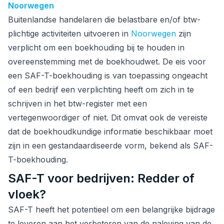
Noorwegen
Buitenlandse handelaren die belastbare en/of btw-
plichtige activiteiten uitvoeren in
Noorwegen
zijn
verplicht om een boekhouding bij te houden in
overeenstemming met de boekhoudwet. De eis voor
een SAF-T-boekhouding is van toepassing ongeacht
of een bedrijf een verplichting heeft om zich in te
schrijven in het btw-register met een
vertegenwoordiger of niet. Dit omvat ook de vereiste
dat de boekhoudkundige informatie beschikbaar moet
zijn in een gestandaardiseerde vorm, bekend als SAF-
T-boekhouding.
SAF-T voor bedrijven: Redder of
vloek?
SAF-T heeft het potentieel om een belangrijke bijdrage
te leveren aan het verbeteren van de naleving van de