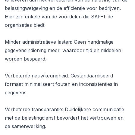
belastingwetgeving en de efficiëntie voor bedrijven.
Hier zijn enkele van de voordelen die SAF-T de
organisaties biedt:
Minder administratieve lasten: Geen handmatige
gegevensindiening meer, waardoor tijd en middelen
worden bespaard.
Verbeterde nauwkeurigheid: Gestandaardiseerd
formaat minimaliseert fouten en inconsistenties in
gegevens.
Verbeterde transparantie: Duidelijkere communicatie
met de belastingdienst bevordert het vertrouwen en
de samenwerking.