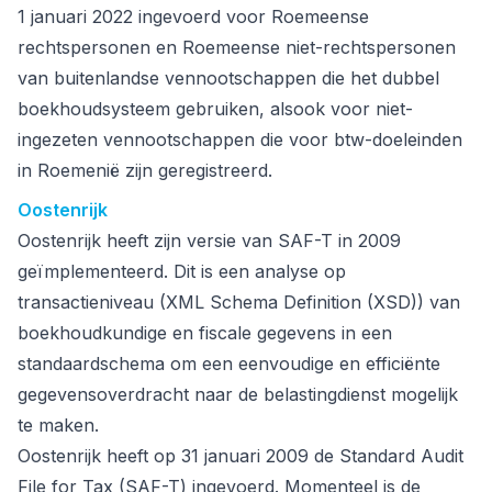
1 januari 2022 ingevoerd voor Roemeense
rechtspersonen en Roemeense niet-rechtspersonen
van buitenlandse vennootschappen die het dubbel
boekhoudsysteem gebruiken, alsook voor niet-
ingezeten vennootschappen die voor btw-doeleinden
in Roemenië zijn geregistreerd.
Oostenrijk
Oostenrijk heeft zijn versie van SAF-T in 2009
geïmplementeerd. Dit is een analyse op
transactieniveau (XML Schema Definition (XSD)) van
boekhoudkundige en fiscale gegevens in een
standaardschema om een eenvoudige en efficiënte
gegevensoverdracht naar de belastingdienst mogelijk
te maken.
Oostenrijk heeft op 31 januari 2009 de Standard Audit
File for Tax (SAF-T) ingevoerd. Momenteel is de