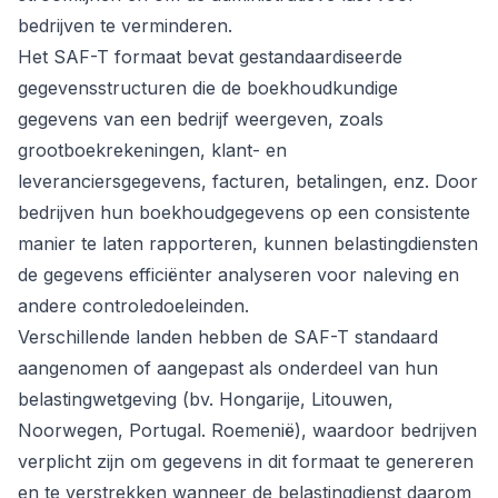
bedrijven te verminderen.
Het SAF-T formaat bevat gestandaardiseerde
gegevensstructuren die de boekhoudkundige
gegevens van een bedrijf weergeven, zoals
grootboekrekeningen, klant- en
leveranciersgegevens, facturen, betalingen, enz. Door
bedrijven hun boekhoudgegevens op een consistente
manier te laten rapporteren, kunnen belastingdiensten
de gegevens efficiënter analyseren voor naleving en
andere controledoeleinden.
Verschillende landen hebben de SAF-T standaard
aangenomen of aangepast als onderdeel van hun
belastingwetgeving (bv. Hongarije, Litouwen,
Noorwegen, Portugal. Roemenië), waardoor bedrijven
verplicht zijn om gegevens in dit formaat te genereren
en te verstrekken wanneer de belastingdienst daarom