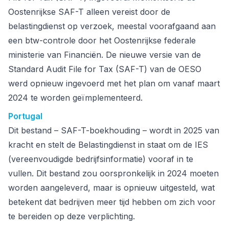
Oostenrijkse SAF-T alleen vereist door de
belastingdienst op verzoek, meestal voorafgaand aan
een btw-controle door het Oostenrijkse federale
ministerie van Financiën. De nieuwe versie van de
Standard Audit File for Tax (SAF-T) van de OESO
werd opnieuw ingevoerd met het plan om vanaf maart
2024 te worden geïmplementeerd.
Portugal
Dit bestand – SAF-T-boekhouding – wordt in 2025 van
kracht en stelt de Belastingdienst in staat om de IES
(vereenvoudigde bedrijfsinformatie) vooraf in te
vullen. Dit bestand zou oorspronkelijk in 2024 moeten
worden aangeleverd, maar is opnieuw uitgesteld, wat
betekent dat bedrijven meer tijd hebben om zich voor
te bereiden op deze verplichting.