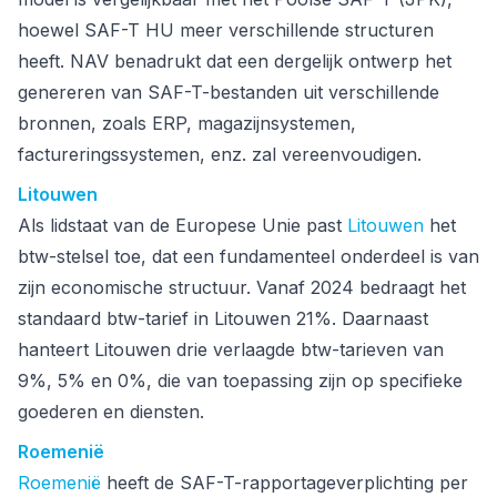
hoewel SAF-T HU meer verschillende structuren
heeft. NAV benadrukt dat een dergelijk ontwerp het
genereren van SAF-T-bestanden uit verschillende
bronnen, zoals ERP, magazijnsystemen,
factureringssystemen, enz. zal vereenvoudigen.
Litouwen
Als lidstaat van de Europese Unie past
Litouwen
het
btw-stelsel toe, dat een fundamenteel onderdeel is van
zijn economische structuur. Vanaf 2024 bedraagt het
standaard btw-tarief in Litouwen 21%. Daarnaast
hanteert Litouwen drie verlaagde btw-tarieven van
9%, 5% en 0%, die van toepassing zijn op specifieke
goederen en diensten.
Roemenië
Roemenië
heeft de SAF-T-rapportageverplichting per