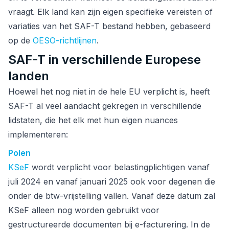
vraagt. Elk land kan zijn eigen specifieke vereisten of
variaties van het SAF-T bestand hebben, gebaseerd
op de
OESO-richtlijnen
.
SAF-T in verschillende Europese
landen
Hoewel het nog niet in de hele EU verplicht is, heeft
SAF-T al veel aandacht gekregen in verschillende
lidstaten, die het elk met hun eigen nuances
implementeren:
Polen
KSeF
wordt verplicht voor belastingplichtigen vanaf
juli 2024 en vanaf januari 2025 ook voor degenen die
onder de btw-vrijstelling vallen. Vanaf deze datum zal
KSeF alleen nog worden gebruikt voor
gestructureerde documenten bij e-facturering. In de