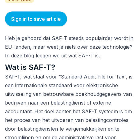
Sign in to save article
Heb je gehoord dat SAF-T steeds populairder wordt in
EU-landen, maar weet je niets over deze technologie?
In deze blog leggen we uit wat SAF-T is.
Wat is SAF-T?
SAF-T, wat staat voor “Standard Audit File for Tax”, is
een internationale standaard voor elektronische
uitwisseling van betrouwbare boekhoudgegevens van
bedrijven naar een belastingdienst of externe
accountant. Het doel achter het SAF-T systeem is om
het proces van het uitvoeren van belastingcontroles
door belastingdiensten te vergemakkelijken en te
stroomlijnen en om de administratieve last voor