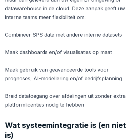
datawarehouse in de cloud. Deze aanpak geeft uw
interne teams meer flexibiliteit om:
Combineer SPS data met andere interne datasets
Maak dashboards en/of visualisaties op maat
Maak gebruik van geavanceerde tools voor
prognoses, AI-modellering en/of bedrijfsplanning
Breid datatoegang over afdelingen uit zonder extra
platformlicenties nodig te hebben
Wat systeemintegratie is (en niet
is)