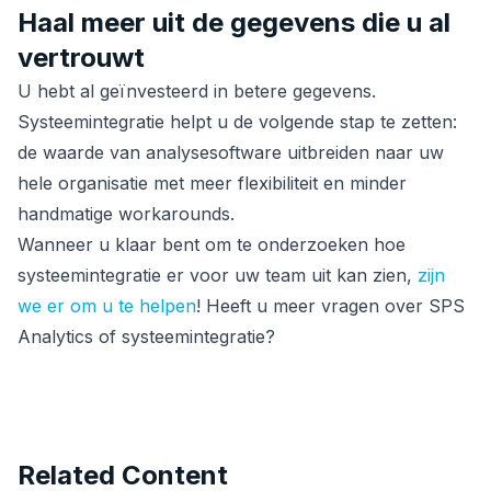
Haal meer uit de gegevens die u al
vertrouwt
U hebt al geïnvesteerd in betere gegevens.
Systeemintegratie helpt u de volgende stap te zetten:
de waarde van analysesoftware uitbreiden naar uw
hele organisatie met meer flexibiliteit en minder
handmatige workarounds.
Wanneer u klaar bent om te onderzoeken hoe
systeemintegratie er voor uw team uit kan zien,
zijn
we er om u te helpen
! Heeft u meer vragen over SPS
Analytics of systeemintegratie?
Related Content