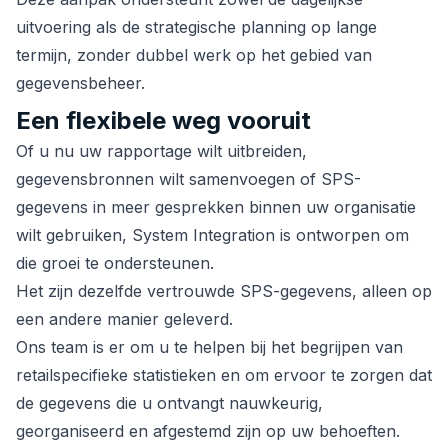
uitvoering als de strategische planning op lange
termijn, zonder dubbel werk op het gebied van
gegevensbeheer.
Een flexibele weg vooruit
Of u nu uw rapportage wilt uitbreiden,
gegevensbronnen wilt samenvoegen of SPS-
gegevens in meer gesprekken binnen uw organisatie
wilt gebruiken, System Integration is ontworpen om
die groei te ondersteunen.
Het zijn dezelfde vertrouwde SPS-gegevens, alleen op
een andere manier geleverd.
Ons team is er om u te helpen bij het begrijpen van
retailspecifieke statistieken en om ervoor te zorgen dat
de gegevens die u ontvangt nauwkeurig,
georganiseerd en afgestemd zijn op uw behoeften.