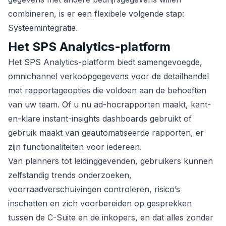
combineren, is er een flexibele volgende stap:
Systeemintegratie.
Het SPS Analytics-platform
Het SPS Analytics-platform biedt samengevoegde,
omnichannel verkoopgegevens voor de detailhandel
met rapportageopties die voldoen aan de behoeften
van uw team. Of u nu ad-hocrapporten maakt, kant-
en-klare instant-insights dashboards gebruikt of
gebruik maakt van geautomatiseerde rapporten, er
zijn functionaliteiten voor iedereen.
Van planners tot leidinggevenden, gebruikers kunnen
zelfstandig trends onderzoeken,
voorraadverschuivingen controleren, risico’s
inschatten en zich voorbereiden op gesprekken
tussen de C-Suite en de inkopers, en dat alles zonder