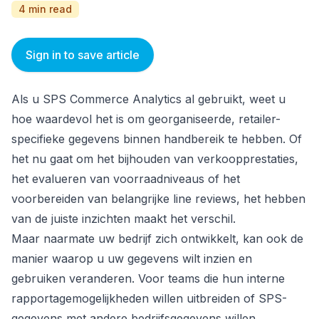
4 min read
Sign in to save article
Als u SPS Commerce Analytics al gebruikt, weet u
hoe waardevol het is om georganiseerde, retailer-
specifieke gegevens binnen handbereik te hebben. Of
het nu gaat om het bijhouden van verkoopprestaties,
het evalueren van voorraadniveaus of het
voorbereiden van belangrijke line reviews, het hebben
van de juiste inzichten maakt het verschil.
Maar naarmate uw bedrijf zich ontwikkelt, kan ook de
manier waarop u uw gegevens wilt inzien en
gebruiken veranderen. Voor teams die hun interne
rapportagemogelijkheden willen uitbreiden of SPS-
gegevens met andere bedrijfsgegevens willen