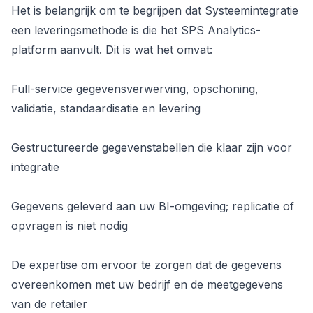
Het is belangrijk om te begrijpen dat Systeemintegratie
een leveringsmethode is die het SPS Analytics-
platform aanvult. Dit is wat het omvat:
Full-service gegevensverwerving, opschoning,
validatie, standaardisatie en levering
Gestructureerde gegevenstabellen die klaar zijn voor
integratie
Gegevens geleverd aan uw BI-omgeving; replicatie of
opvragen is niet nodig
De expertise om ervoor te zorgen dat de gegevens
overeenkomen met uw bedrijf en de meetgegevens
van de retailer