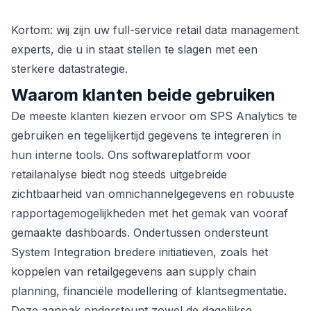
Kortom: wij zijn uw full-service retail data management
experts, die u in staat stellen te slagen met een
sterkere datastrategie.
Waarom klanten beide gebruiken
De meeste klanten kiezen ervoor om SPS Analytics te
gebruiken en tegelijkertijd gegevens te integreren in
hun interne tools. Ons softwareplatform voor
retailanalyse biedt nog steeds uitgebreide
zichtbaarheid van omnichannelgegevens en robuuste
rapportagemogelijkheden met het gemak van vooraf
gemaakte dashboards. Ondertussen ondersteunt
System Integration bredere initiatieven, zoals het
koppelen van retailgegevens aan supply chain
planning, financiële modellering of klantsegmentatie.
Deze aanpak ondersteunt zowel de dagelijkse