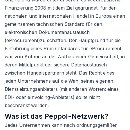
Finanzierung 2008 mit dem Ziel gegründet, für den
nationalen und internationalen Handel in Europa einen
gemeinsamen technischen Standard für den
elektronischen Dokumentenaustausch
(eProcurement)zu schaffen. Der Hauptgrund für die
Einführung eines Primärstandards für eProcurement
war von Anfang an der Aufbau einer Gemeinschaft, in
deren Mittelpunkt der sichere Datenaustausch
zwischen Handelspartnern steht. Das Recht eines
jeden Unternehmens auf die Wahl seines eigenen
Dienstleistungsanbieters (mit anderen Worten: eines
EDI- oder eInvoicing-Anbieters) sollte nicht
beschränkt werden.
Was ist das Peppol-Netzwerk?
Jedes Unternehmen kann nach ordnungsgemäßer