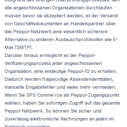
alle angeschlossenen Organisationen durchlaufen
müssen bevor sie akzeptiert werden, ist der Versand
von Geschäftsdokumenten an Handelspartner über
das Peppol-Netzwerk eine wesentlich sicherere
Alternative zu anderen Austauschprotokollen wie E-
Mail (SMTP).
Darüber hinaus ermöglicht es der Peppol-
Verifizierungsprozess jeder angeschlossenen
Organisation, eine eindeutige Peppol-ID zu erhalten.
Dadurch werden fragwürdige Absenderidentitäten,
manuelle Eingabefehler und vieles mehr vermieden.
Wenn Sie SPS Comme rce als Peppol-Zugangspunkt
wählen, haben Sie sofortigen Zugriff auf das gesamte
Peppol-Netzwerk. So können Sie sicher und
zuverlässig elektronische Rechnungen an jeden im
Netzwerk versenden.