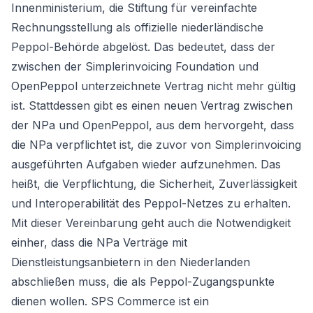
Innenministerium, die Stiftung für vereinfachte
Rechnungsstellung als offizielle niederländische
Peppol-Behörde abgelöst. Das bedeutet, dass der
zwischen der Simplerinvoicing Foundation und
OpenPeppol unterzeichnete Vertrag nicht mehr gültig
ist. Stattdessen gibt es einen neuen Vertrag zwischen
der NPa und OpenPeppol, aus dem hervorgeht, dass
die NPa verpflichtet ist, die zuvor von Simplerinvoicing
ausgeführten Aufgaben wieder aufzunehmen. Das
heißt, die Verpflichtung, die Sicherheit, Zuverlässigkeit
und Interoperabilität des Peppol-Netzes zu erhalten.
Mit dieser Vereinbarung geht auch die Notwendigkeit
einher, dass die NPa Verträge mit
Dienstleistungsanbietern in den Niederlanden
abschließen muss, die als Peppol-Zugangspunkte
dienen wollen. SPS Commerce ist ein