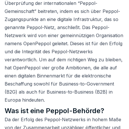
Überprüfung der internationalen “Peppol-
Gemeinschaft” beitreten, indem es sich über Peppol-
Zugangspunkte an eine digitale Infrastruktur, das so
genannte Peppol-Netz, anschließt. Das Peppol-
Netzwerk wird von einer gemeinnützigen Organisation
namens OpenPeppol geleitet. Dieses ist für den Erfolg
und die Integrität des Peppol-Netzwerks
verantwortlich. Um auf dem richtigen Weg zu bleiben,
hat OpenPeppol vier große Ambitionen, die alle auf
einen digitalen Binnenmarkt für die elektronische
Beschaffung sowohl für Business-to-Government
(B2G) als auch für Business-to-Business (B2B) in
Europa hindeuten.
Was ist eine Peppol-Behörde?
Da der Erfolg des Peppol-Netzwerks in hohem Maße
von der Zusammenarbeit unzähliger öffentlicher und