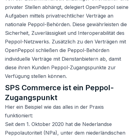
privater Stellen abhängt, delegiert OpenPeppol seine
Aufgaben mittels privatrechtlicher Verträge an
nationale Peppol-Behörden. Diese gewährleisten die
Sicherheit, Zuverlässigkeit und Interoperabilität des
Peppol-Netzwerks. Zusätzlich zu den Verträgen mit
OpenPeppol schließen die Peppol-Behörden
individuelle Verträge mit Dienstanbietern ab, damit
diese ihren Kunden Peppol-Zugangspunkte zur
Verfügung stellen können.
SPS Commerce ist ein Peppol-
Zugangspunkt
Hier ein Beispiel wie das alles in der Praxis
funktioniert:
Seit dem 1. Oktober 2020 hat die Nederlandse
Peppolautoriteit (NPa), unter dem niederländischen