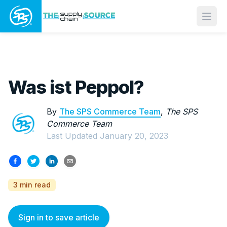
Open
Was ist Peppol?
By
The SPS Commerce Team
,
The SPS
Commerce Team
Last Updated
January 20, 2023
3 min read
Sign in to save article