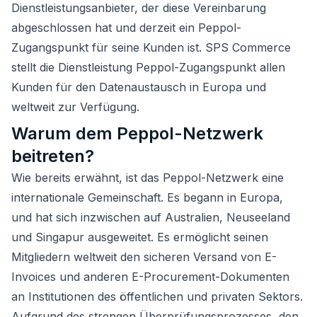
Dienstleistungsanbieter, der diese Vereinbarung
abgeschlossen hat und derzeit ein Peppol-
Zugangspunkt für seine Kunden ist. SPS Commerce
stellt die Dienstleistung Peppol-Zugangspunkt allen
Kunden für den Datenaustausch in Europa und
weltweit zur Verfügung.
Warum dem Peppol-Netzwerk
beitreten?
Wie bereits erwähnt, ist das Peppol-Netzwerk eine
internationale Gemeinschaft. Es begann in Europa,
und hat sich inzwischen auf Australien, Neuseeland
und Singapur ausgeweitet. Es ermöglicht seinen
Mitgliedern weltweit den sicheren Versand von E-
Invoices und anderen E-Procurement-Dokumenten
an Institutionen des öffentlichen und privaten Sektors.
Aufgrund des strengen Überprüfungsprozesses, den