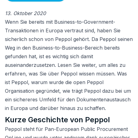
13. Oktober 2020
Wenn Sie bereits mit Business-to-Government-
Transaktionen in Europa vertraut sind, haben Sie
sicherlich schon von Peppol gehört. Da Peppol seinen
Weg in den Business-to-Business-Bereich bereits
gefunden hat, ist es wichtig sich damit
auseinanderzusetzen. Lesen Sie weiter, um alles zu
erfahren, was Sie über Peppol wissen müssen. Was
ist Peppol, warum wurde die open Peppol
Organisation gegründet, wie trägt Peppol dazu bei um
ein sichereres Umfeld für den Dokumentenaustausch
in Europa und darüber hinaus zu schaffen.
Kurze Geschichte von Peppol
Peppol steht für Pan-European Public Procurement
OnLine und wurde unter anderem dank europäischer