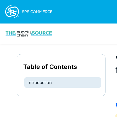
Table of Contents
Introduction