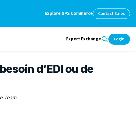
Explore SPS Commerce
Contact Sales
Expert Exchange
Login
 besoin d’EDI ou de
e Team