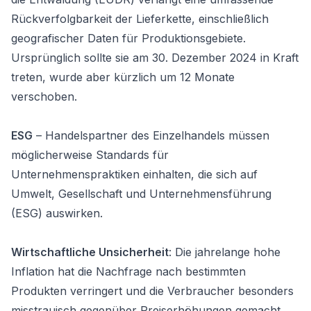
Rückverfolgbarkeit der Lieferkette, einschließlich
geografischer Daten für Produktionsgebiete.
Ursprünglich sollte sie am 30. Dezember 2024 in Kraft
treten, wurde aber kürzlich um 12 Monate
verschoben.
ESG
– Handelspartner des Einzelhandels müssen
möglicherweise Standards für
Unternehmenspraktiken einhalten, die sich auf
Umwelt, Gesellschaft und Unternehmensführung
(ESG) auswirken.
Wirtschaftliche Unsicherheit
: Die jahrelange hohe
Inflation hat die Nachfrage nach bestimmten
Produkten verringert und die Verbraucher besonders
misstrauisch gegenüber Preiserhöhungen gemacht.