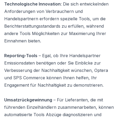
Technologische Innovation
: Die sich entwickelnden
Anforderungen von Verbrauchern und
Handelspartnern erfordern spezielle Tools, um die
Berichterstattungsstandards zu erfüllen, während
andere Tools Möglichkeiten zur Maximierung Ihrer
Einnahmen bieten.
Reporting-Tools
– Egal, ob Ihre Handelspartner
Emissionsdaten benötigen oder Sie Einblicke zur
Verbesserung der Nachhaltigkeit wünschen, Optera
und SPS Commerce können Ihnen helfen, Ihr
Engagement für Nachhaltigkeit zu demonstrieren.
Umsatzrückgewinnung
– Für Lieferanten, die mit
führenden Einzelhändlern zusammenarbeiten, können
automatisierte Tools Abzüge diagnostizieren und