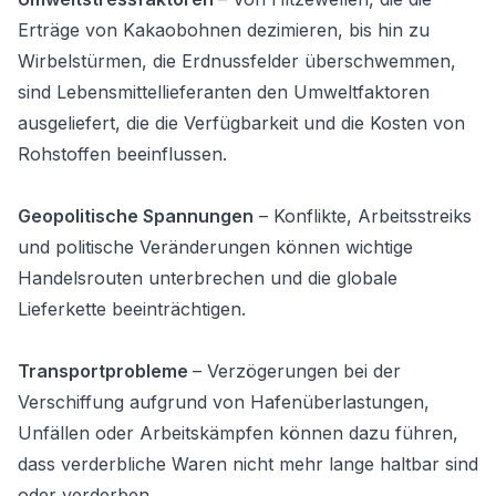
Erträge von Kakaobohnen dezimieren, bis hin zu
Wirbelstürmen, die Erdnussfelder überschwemmen,
sind Lebensmittellieferanten den Umweltfaktoren
ausgeliefert, die die Verfügbarkeit und die Kosten von
Rohstoffen beeinflussen.
Geopolitische Spannungen
– Konflikte, Arbeitsstreiks
und politische Veränderungen können wichtige
Handelsrouten unterbrechen und die globale
Lieferkette beeinträchtigen.
Transportprobleme
– Verzögerungen bei der
Verschiffung aufgrund von Hafenüberlastungen,
Unfällen oder Arbeitskämpfen können dazu führen,
dass verderbliche Waren nicht mehr lange haltbar sind
oder verderben.