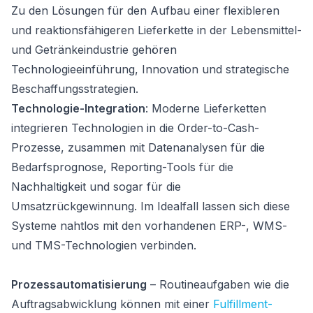
Zu den Lösungen für den Aufbau einer flexibleren
und reaktionsfähigeren Lieferkette in der Lebensmittel-
und Getränkeindustrie gehören
Technologieeinführung, Innovation und strategische
Beschaffungsstrategien.
Technologie-Integration
: Moderne Lieferketten
integrieren Technologien in die Order-to-Cash-
Prozesse, zusammen mit Datenanalysen für die
Bedarfsprognose, Reporting-Tools für die
Nachhaltigkeit und sogar für die
Umsatzrückgewinnung. Im Idealfall lassen sich diese
Systeme nahtlos mit den vorhandenen ERP-, WMS-
und TMS-Technologien verbinden.
Prozessautomatisierung
– Routineaufgaben wie die
Auftragsabwicklung können mit einer
Fulfillment-