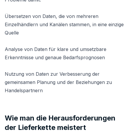
Übersetzen von Daten, die von mehreren
Einzelhändlern und Kanälen stammen, in eine einzige
Quelle
Analyse von Daten für klare und umsetzbare
Erkenntnisse und genaue Bedarfsprognosen
Nutzung von Daten zur Verbesserung der
gemeinsamen Planung und der Beziehungen zu
Handelspartnern
Wie man die Herausforderungen
der Lieferkette meistert