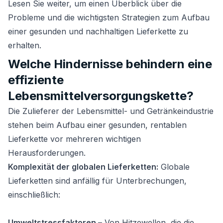
Lesen Sie weiter, um einen Überblick über die
Probleme und die wichtigsten Strategien zum Aufbau
einer gesunden und nachhaltigen Lieferkette zu
erhalten.
Welche Hindernisse behindern eine
effiziente
Lebensmittelversorgungskette?
Die Zulieferer der Lebensmittel- und Getränkeindustrie
stehen beim Aufbau einer gesunden, rentablen
Lieferkette vor mehreren wichtigen
Herausforderungen.
Komplexität der globalen Lieferketten​:
Globale
Lieferketten sind anfällig für Unterbrechungen,
einschließlich:
Umweltstressfaktoren
– Von Hitzewellen, die die