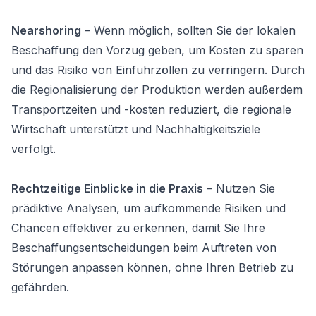
Nearshoring
– Wenn möglich, sollten Sie der lokalen
Beschaffung den Vorzug geben, um Kosten zu sparen
und das Risiko von Einfuhrzöllen zu verringern. Durch
die Regionalisierung der Produktion werden außerdem
Transportzeiten und -kosten reduziert, die regionale
Wirtschaft unterstützt und Nachhaltigkeitsziele
verfolgt.
Rechtzeitige Einblicke in die Praxis
– Nutzen Sie
prädiktive Analysen, um aufkommende Risiken und
Chancen effektiver zu erkennen, damit Sie Ihre
Beschaffungsentscheidungen beim Auftreten von
Störungen anpassen können, ohne Ihren Betrieb zu
gefährden.