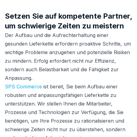
Setzen Sie auf kompetente Partner,
um schwierige Zeiten zu meistern
Der Aufbau und die Aufrechterhaltung einer
gesunden Lieferkette erfordern proaktive Schritte, um
wichtige Probleme anzugehen und potenzielle Risiken
zu mindern. Erfolg erfordert nicht nur Effizienz,
sondern auch Belastbarkeit und die Fähigkeit zur
Anpassung.
SPS Commerce
ist bereit, Sie beim Aufbau einer
robusten und anpassungsfähigen Lieferkette zu
unterstützen. Wir stellen Ihnen die Mitarbeiter,
Prozesse und Technologien zur Verfügung, die Sie
benötigen, um Ihre Prozesse zu rationalisieren und
schwierige Zeiten nicht nur zu überstehen, sondern