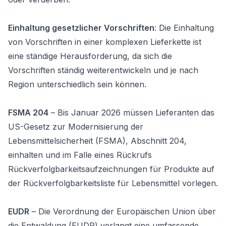
Einhaltung gesetzlicher Vorschriften
: Die Einhaltung
von Vorschriften in einer komplexen Lieferkette ist
eine ständige Herausforderung, da sich die
Vorschriften ständig weiterentwickeln und je nach
Region unterschiedlich sein können.
FSMA 204
– Bis Januar 2026 müssen Lieferanten das
US-Gesetz zur Modernisierung der
Lebensmittelsicherheit (FSMA), Abschnitt 204,
einhalten und im Falle eines Rückrufs
Rückverfolgbarkeitsaufzeichnungen für Produkte auf
der Rückverfolgbarkeitsliste für Lebensmittel vorlegen.
EUDR
– Die Verordnung der Europäischen Union über
die Entwaldung (EUDR) verlangt eine umfassende