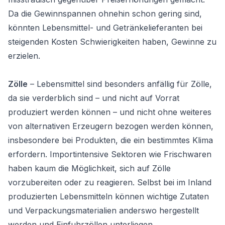
Da die Gewinnspannen ohnehin schon gering sind,
könnten Lebensmittel- und Getränkelieferanten bei
steigenden Kosten Schwierigkeiten haben, Gewinne zu
erzielen.
Zölle
– Lebensmittel sind besonders anfällig für Zölle,
da sie verderblich sind – und nicht auf Vorrat
produziert werden können – und nicht ohne weiteres
von alternativen Erzeugern bezogen werden können,
insbesondere bei Produkten, die ein bestimmtes Klima
erfordern. Importintensive Sektoren wie Frischwaren
haben kaum die Möglichkeit, sich auf Zölle
vorzubereiten oder zu reagieren. Selbst bei im Inland
produzierten Lebensmitteln können wichtige Zutaten
und Verpackungsmaterialien anderswo hergestellt
werden und Einfuhrzöllen unterliegen.