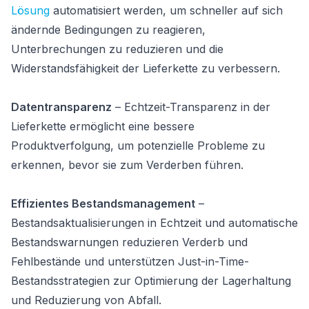
Lösung
automatisiert werden, um schneller auf sich
ändernde Bedingungen zu reagieren,
Unterbrechungen zu reduzieren und die
Widerstandsfähigkeit der Lieferkette zu verbessern.
Datentransparenz
– Echtzeit-Transparenz in der
Lieferkette ermöglicht eine bessere
Produktverfolgung, um potenzielle Probleme zu
erkennen, bevor sie zum Verderben führen.
Effizientes Bestandsmanagement
–
Bestandsaktualisierungen in Echtzeit und automatische
Bestandswarnungen reduzieren Verderb und
Fehlbestände und unterstützen Just-in-Time-
Bestandsstrategien zur Optimierung der Lagerhaltung
und Reduzierung von Abfall.