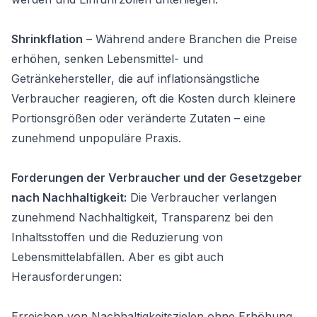
Shrinkflation
– Während andere Branchen die Preise
erhöhen, senken Lebensmittel- und
Getränkehersteller, die auf inflationsängstliche
Verbraucher reagieren, oft die Kosten durch kleinere
Portionsgrößen oder veränderte Zutaten – eine
zunehmend unpopuläre Praxis.
Forderungen der Verbraucher und der Gesetzgeber
nach Nachhaltigkeit:
Die Verbraucher verlangen
zunehmend Nachhaltigkeit, Transparenz bei den
Inhaltsstoffen und die Reduzierung von
Lebensmittelabfällen. Aber es gibt auch
Herausforderungen:
Erreichen von Nachhaltigkeitszielen ohne Erhöhung