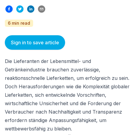
6 min read
Sign in to save article
Die Lieferanten der Lebensmittel- und
Getränkeindustrie brauchen zuverlässige,
reaktionsschnelle Lieferketten, um erfolgreich zu sein.
Doch Herausforderungen wie die Komplexität globaler
Lieferketten, sich entwickelnde Vorschriften,
wirtschaftliche Unsicherheit und die Forderung der
Verbraucher nach Nachhaltigkeit und Transparenz
erfordern ständige Anpassungsfähigkeit, um
wettbewerbsfähig zu bleiben.