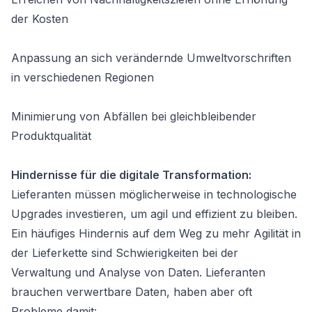
der Kosten
Anpassung an sich verändernde Umweltvorschriften
in verschiedenen Regionen
Minimierung von Abfällen bei gleichbleibender
Produktqualität
Hindernisse für die digitale Transformation:
Lieferanten müssen möglicherweise in technologische
Upgrades investieren, um agil und effizient zu bleiben.
Ein häufiges Hindernis auf dem Weg zu mehr Agilität in
der Lieferkette sind Schwierigkeiten bei der
Verwaltung und Analyse von Daten. Lieferanten
brauchen verwertbare Daten, haben aber oft
Probleme damit: