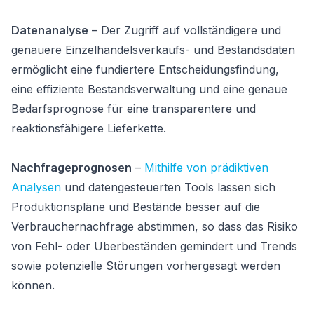
Datenanalyse
– Der Zugriff auf vollständigere und
genauere Einzelhandelsverkaufs- und Bestandsdaten
ermöglicht eine fundiertere Entscheidungsfindung,
eine effiziente Bestandsverwaltung und eine genaue
Bedarfsprognose für eine transparentere und
reaktionsfähigere Lieferkette.
Nachfrageprognosen
–
Mithilfe von prädiktiven
Analysen
und datengesteuerten Tools lassen sich
Produktionspläne und Bestände besser auf die
Verbrauchernachfrage abstimmen, so dass das Risiko
von Fehl- oder Überbeständen gemindert und Trends
sowie potenzielle Störungen vorhergesagt werden
können.