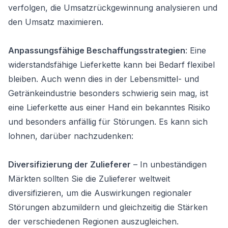
verfolgen, die Umsatzrückgewinnung analysieren und
den Umsatz maximieren.
Anpassungsfähige Beschaffungsstrategien
: Eine
widerstandsfähige Lieferkette kann bei Bedarf flexibel
bleiben. Auch wenn dies in der Lebensmittel- und
Getränkeindustrie besonders schwierig sein mag, ist
eine Lieferkette aus einer Hand ein bekanntes Risiko
und besonders anfällig für Störungen. Es kann sich
lohnen, darüber nachzudenken:
Diversifizierung der Zulieferer
– In unbeständigen
Märkten sollten Sie die Zulieferer weltweit
diversifizieren, um die Auswirkungen regionaler
Störungen abzumildern und gleichzeitig die Stärken
der verschiedenen Regionen auszugleichen.