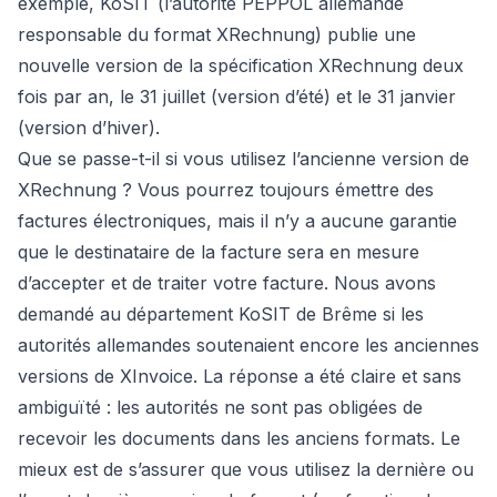
exemple, KoSIT (l’autorité PEPPOL allemande
responsable du format XRechnung) publie une
nouvelle version de la spécification XRechnung deux
fois par an, le 31 juillet (version d’été) et le 31 janvier
(version d’hiver).
Que se passe-t-il si vous utilisez l’ancienne version de
XRechnung ? Vous pourrez toujours émettre des
factures électroniques, mais il n’y a aucune garantie
que le destinataire de la facture sera en mesure
d’accepter et de traiter votre facture. Nous avons
demandé au département KoSIT de Brême si les
autorités allemandes soutenaient encore les anciennes
versions de XInvoice. La réponse a été claire et sans
ambiguïté : les autorités ne sont pas obligées de
recevoir les documents dans les anciens formats. Le
mieux est de s’assurer que vous utilisez la dernière ou