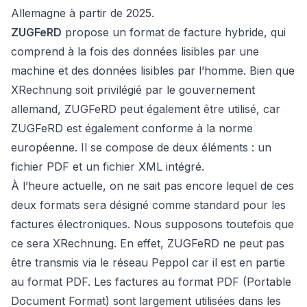
Allemagne à partir de 2025.
ZUGFeRD
propose un format de facture hybride, qui
comprend à la fois des données lisibles par une
machine et des données lisibles par l’homme. Bien que
XRechnung soit privilégié par le gouvernement
allemand, ZUGFeRD peut également être utilisé, car
ZUGFeRD est également conforme à la norme
européenne. Il se compose de deux éléments : un
fichier PDF et un fichier XML intégré.
À l’heure actuelle, on ne sait pas encore lequel de ces
deux formats sera désigné comme standard pour les
factures électroniques. Nous supposons toutefois que
ce sera XRechnung. En effet, ZUGFeRD ne peut pas
être transmis via le réseau Peppol car il est en partie
au format PDF. Les factures au format PDF (Portable
Document Format) sont largement utilisées dans les