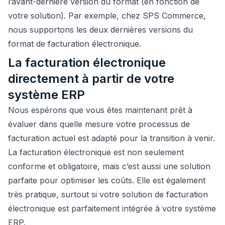
l’avant-dernière version du format (en fonction de
votre solution). Par exemple, chez SPS Commerce,
nous supportons les deux dernières versions du
format de facturation électronique.
La facturation électronique
directement à partir de votre
système ERP
Nous espérons que vous êtes maintenant prêt à
évaluer dans quelle mesure votre processus de
facturation actuel est adapté pour la transition à venir.
La facturation électronique est non seulement
conforme et obligatoire, mais c’est aussi une solution
parfaite pour optimiser les coûts. Elle est également
très pratique, surtout si votre solution de facturation
électronique est parfaitement intégrée à votre système
ERP.