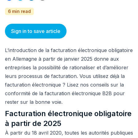
6 min read
Sign in to save article
L’introduction de la facturation électronique obligatoire
en Allemagne à partir de janvier 2025 donne aux
entreprises la possibilité de rationaliser et d’améliorer
leurs processus de facturation. Vous utilisez déjà la
facturation électronique ? Lisez nos conseils sur la
conformité de la facturation électronique B2B pour
rester sur la bonne voie.
Facturation électronique obligatoire
à partir de 2025
À partir du 18 avril 2020, toutes les autorités publiques