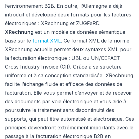
l’environnement B2B. En outre, l’Allemagne a déjà
introduit et développé deux formats pour les factures
électroniques : XRechnung et ZUGFeRD.
XRechnung
est un modèle de données sémantique
basé sur le
format XML
. Ce format XML de la norme
XRechnung actuelle permet deux syntaxes XML pour
la facturation électronique : UBL ou UN/CEFACT
Cross Industry Invoice (CII). Grâce à sa structure
uniforme et à sa conception standardisée, XRechnung
facilite l’échange fluide et efficace des données de
facturation. Elle vous permet d’envoyer et de recevoir
des documents par voie électronique et vous aide à
poursuivre le traitement sans discontinuité des
supports, qui peut être automatisé et électronique. Ces
principes deviendront extrêmement importants avec le
passage à la facturation électronique B2B en