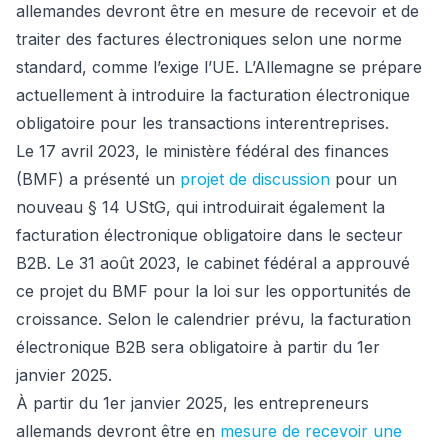
allemandes devront être en mesure de recevoir et de
traiter des factures électroniques selon une norme
standard, comme l’exige l’UE. L’Allemagne se prépare
actuellement à introduire la facturation électronique
obligatoire pour les transactions interentreprises.
Le 17 avril 2023, le ministère fédéral des finances
(BMF) a présenté un
projet de discussion
pour un
nouveau § 14 UStG, qui introduirait également la
facturation électronique obligatoire dans le secteur
B2B. Le 31 août 2023, le cabinet fédéral a approuvé
ce projet du BMF pour la loi sur les opportunités de
croissance. Selon le calendrier prévu, la facturation
électronique B2B sera obligatoire à partir du 1er
janvier 2025.
À partir du 1er janvier 2025, les entrepreneurs
allemands devront être en
mesure de recevoir une