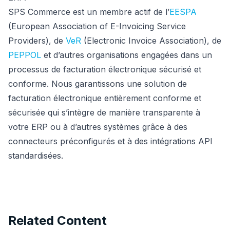
SPS Commerce est un membre actif de l’
EESPA
(European Association of E-Invoicing Service
Providers), de
VeR
(Electronic Invoice Association), de
PEPPOL
et d’autres organisations engagées dans un
processus de facturation électronique sécurisé et
conforme. Nous garantissons une solution de
facturation électronique entièrement conforme et
sécurisée qui s’intègre de manière transparente à
votre ERP ou à d’autres systèmes grâce à des
connecteurs préconfigurés et à des intégrations API
standardisées.
Related Content