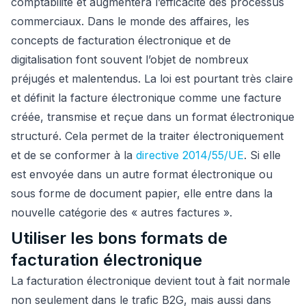
comptabilité et augmentera l’efficacité des processus
commerciaux. Dans le monde des affaires, les
concepts de facturation électronique et de
digitalisation font souvent l’objet de nombreux
préjugés et malentendus. La loi est pourtant très claire
et définit la facture électronique comme une facture
créée, transmise et reçue dans un format électronique
structuré. Cela permet de la traiter électroniquement
et de se conformer à la
directive 2014/55/UE
. Si elle
est envoyée dans un autre format électronique ou
sous forme de document papier, elle entre dans la
nouvelle catégorie des « autres factures ».
Utiliser les bons formats de
facturation électronique
La facturation électronique devient tout à fait normale
non seulement dans le trafic B2G, mais aussi dans