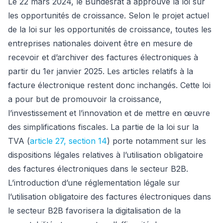
Le 22 mars 2024, le Bundesrat a approuvé la loi sur
les opportunités de croissance. Selon le projet actuel
de la loi sur les opportunités de croissance, toutes les
entreprises nationales doivent être en mesure de
recevoir et d’archiver des factures électroniques à
partir du 1er janvier 2025. Les articles relatifs à la
facture électronique restent donc inchangés. Cette loi
a pour but de promouvoir la croissance,
l’investissement et l’innovation et de mettre en œuvre
des simplifications fiscales. La partie de la loi sur la
TVA (
article 27, section 14
) porte notamment sur les
dispositions légales relatives à l’utilisation obligatoire
des factures électroniques dans le secteur B2B.
L’introduction d’une réglementation légale sur
l’utilisation obligatoire des factures électroniques dans
le secteur B2B favorisera la digitalisation de la