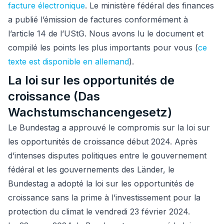
facture électronique
. Le ministère fédéral des finances
a publié l’émission de factures conformément à
l’article 14 de l’UStG. Nous avons lu le document et
compilé les points les plus importants pour vous (
ce
texte est disponible en allemand
).
La loi sur les opportunités de
croissance (Das
Wachstumschancengesetz)
Le Bundestag a approuvé le compromis sur la loi sur
les opportunités de croissance début 2024. Après
d’intenses disputes politiques entre le gouvernement
fédéral et les gouvernements des Länder, le
Bundestag a adopté la loi sur les opportunités de
croissance sans la prime à l’investissement pour la
protection du climat le vendredi 23 février 2024.