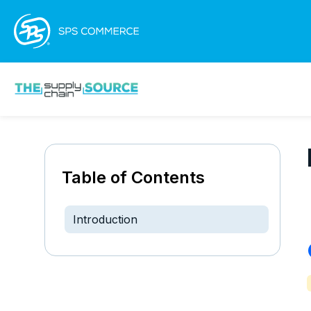
Table of Contents
Introduction