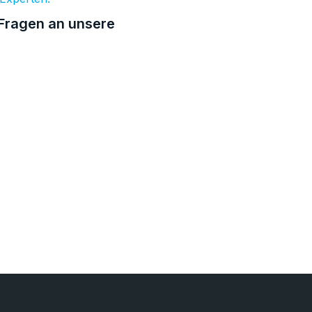
e Fragen an unsere