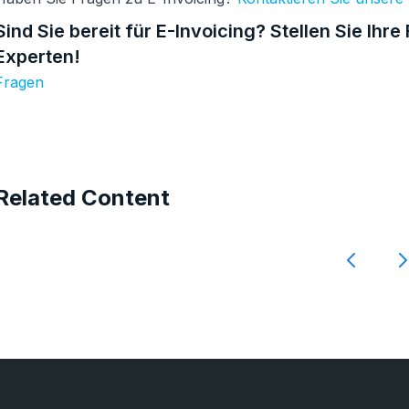
Sind Sie bereit für E-Invoicing? Stellen Sie Ihr
Experten!
Fragen
Related Content