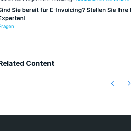
Sind Sie bereit für E-Invoicing? Stellen Sie Ihr
Experten!
Fragen
Related Content