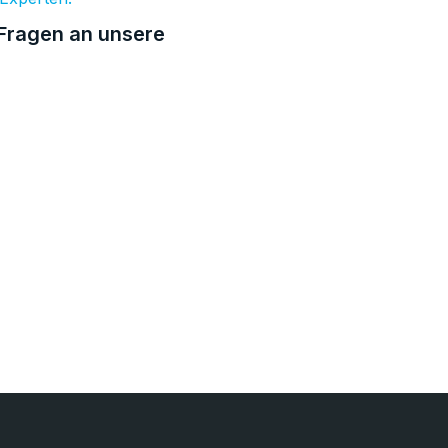
e Fragen an unsere