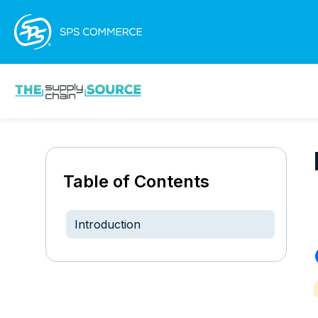
Table of Contents
Introduction