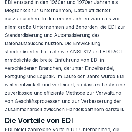
EDI entstand in den 1960er und 1970er Jahren als
Möglichkeit für Unternehmen, Daten effizienter
auszutauschen. In den ersten Jahren waren es vor
allem große Unternehmen und Behörden, die EDI zur
Standardisierung und Automatisierung des
Datenaustauschs nutzten. Die Entwicklung
standardisierter Formate wie ANSI X12 und EDIFACT
ermöglichte die breite Einführung von EDI in
verschiedenen Branchen, darunter Einzelhandel,
Fertigung und Logistik. Im Laufe der Jahre wurde EDI
weiterentwickelt und verfeinert, so dass es heute eine
zuverlässige und effiziente Methode zur Verwaltung
von Geschäftsprozessen und zur Verbesserung der
Zusammenarbeit zwischen Handelspartnern darstellt.
Die Vorteile von EDI
EDI bietet zahlreiche Vorteile für Unternehmen, die