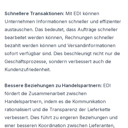
Schnellere Transaktionen:
Mit EDI können
Unternehmen Informationen schneller und effizienter
austauschen. Das bedeutet, dass Aufträge schneller
bearbeitet werden können, Rechnungen schneller
bezahlt werden können und Versandinformationen
sofort verfügbar sind. Dies beschleunigt nicht nur die
Geschäftsprozesse, sondern verbessert auch die
Kundenzufriedenheit.
Bessere Beziehungen zu Handelspartnern:
EDI
fördert die Zusammenarbeit zwischen
Handelspartnern, indem es die Kommunikation
rationalisiert und die Transparenz der Lieferkette
verbessert. Dies führt zu engeren Beziehungen und
einer besseren Koordination zwischen Lieferanten,