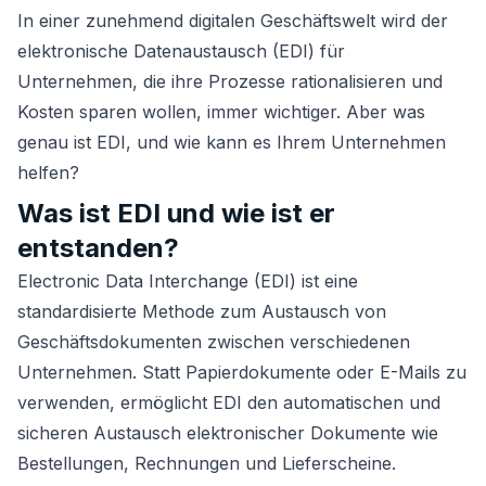
In einer zunehmend digitalen Geschäftswelt wird der
elektronische Datenaustausch (EDI) für
Unternehmen, die ihre Prozesse rationalisieren und
Kosten sparen wollen, immer wichtiger. Aber was
genau ist EDI, und wie kann es Ihrem Unternehmen
helfen?
Was ist EDI und wie ist er
entstanden?
Electronic Data Interchange (EDI) ist eine
standardisierte Methode zum Austausch von
Geschäftsdokumenten zwischen verschiedenen
Unternehmen. Statt Papierdokumente oder E-Mails zu
verwenden, ermöglicht EDI den automatischen und
sicheren Austausch elektronischer Dokumente wie
Bestellungen, Rechnungen und Lieferscheine.