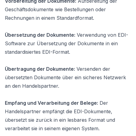
Vorbereitung der Dokumente:
Aufbereitung der
Geschäftsdokumente wie Bestellungen oder
Rechnungen in einem Standardformat.
Übersetzung der Dokumente:
Verwendung von EDI-
Software zur Übersetzung der Dokumente in ein
standardisiertes EDI-Format.
Übertragung der Dokumente:
Versenden der
übersetzten Dokumente über ein sicheres Netzwerk
an den Handelspartner.
Empfang und Verarbeitung der Belege:
Der
Handelspartner empfängt die EDI-Dokumente,
übersetzt sie zurück in ein lesbares Format und
verarbeitet sie in seinem eigenen System.