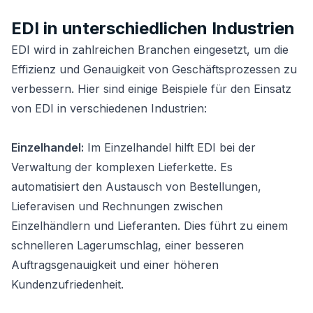
EDI in unterschiedlichen Industrien
EDI wird in zahlreichen Branchen eingesetzt, um die
Effizienz und Genauigkeit von Geschäftsprozessen zu
verbessern. Hier sind einige Beispiele für den Einsatz
von EDI in verschiedenen Industrien:
Einzelhandel:
Im Einzelhandel hilft EDI bei der
Verwaltung der komplexen Lieferkette. Es
automatisiert den Austausch von Bestellungen,
Lieferavisen und Rechnungen zwischen
Einzelhändlern und Lieferanten. Dies führt zu einem
schnelleren Lagerumschlag, einer besseren
Auftragsgenauigkeit und einer höheren
Kundenzufriedenheit.