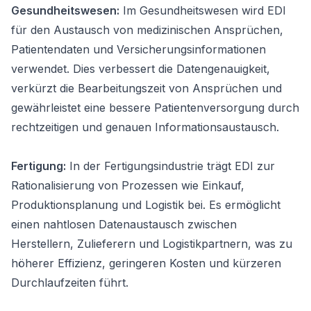
Gesundheitswesen:
Im Gesundheitswesen wird EDI
für den Austausch von medizinischen Ansprüchen,
Patientendaten und Versicherungsinformationen
verwendet. Dies verbessert die Datengenauigkeit,
verkürzt die Bearbeitungszeit von Ansprüchen und
gewährleistet eine bessere Patientenversorgung durch
rechtzeitigen und genauen Informationsaustausch.
Fertigung:
In der Fertigungsindustrie trägt EDI zur
Rationalisierung von Prozessen wie Einkauf,
Produktionsplanung und Logistik bei. Es ermöglicht
einen nahtlosen Datenaustausch zwischen
Herstellern, Zulieferern und Logistikpartnern, was zu
höherer Effizienz, geringeren Kosten und kürzeren
Durchlaufzeiten führt.