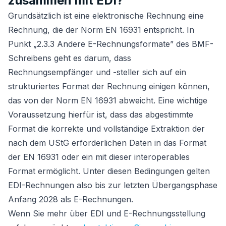
zusammen mit EDI?
Grundsätzlich ist eine elektronische Rechnung eine
Rechnung, die der Norm EN 16931 entspricht. In
Punkt „2.3.3 Andere E-Rechnungsformate” des BMF-
Schreibens geht es darum, dass
Rechnungsempfänger und -steller sich auf ein
strukturiertes Format der Rechnung einigen können,
das von der Norm EN 16931 abweicht. Eine wichtige
Voraussetzung hierfür ist, dass das abgestimmte
Format die korrekte und vollständige Extraktion der
nach dem UStG erforderlichen Daten in das Format
der EN 16931 oder ein mit dieser interoperables
Format ermöglicht. Unter diesen Bedingungen gelten
EDI-Rechnungen also bis zur letzten Übergangsphase
Anfang 2028 als E-Rechnungen.
Wenn Sie mehr über EDI und E-Rechnungsstellung