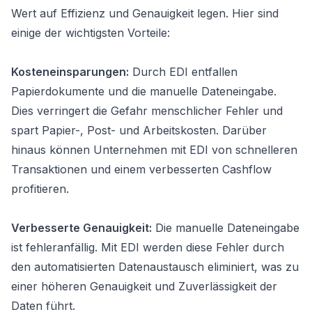
Wert auf Effizienz und Genauigkeit legen. Hier sind
einige der wichtigsten Vorteile:
Kosteneinsparungen:
Durch EDI entfallen
Papierdokumente und die manuelle Dateneingabe.
Dies verringert die Gefahr menschlicher Fehler und
spart Papier-, Post- und Arbeitskosten. Darüber
hinaus können Unternehmen mit EDI von schnelleren
Transaktionen und einem verbesserten Cashflow
profitieren.
Verbesserte Genauigkeit:
Die manuelle Dateneingabe
ist fehleranfällig. Mit EDI werden diese Fehler durch
den automatisierten Datenaustausch eliminiert, was zu
einer höheren Genauigkeit und Zuverlässigkeit der
Daten führt.