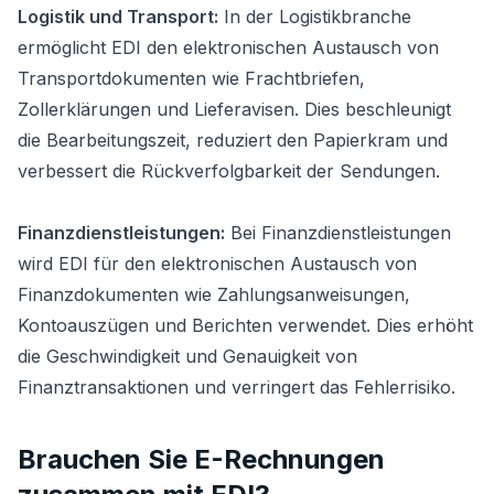
Logistik und Transport:
In der Logistikbranche
ermöglicht EDI den elektronischen Austausch von
Transportdokumenten wie Frachtbriefen,
Zollerklärungen und Lieferavisen. Dies beschleunigt
die Bearbeitungszeit, reduziert den Papierkram und
verbessert die Rückverfolgbarkeit der Sendungen.
Finanzdienstleistungen:
Bei Finanzdienstleistungen
wird EDI für den elektronischen Austausch von
Finanzdokumenten wie Zahlungsanweisungen,
Kontoauszügen und Berichten verwendet. Dies erhöht
die Geschwindigkeit und Genauigkeit von
Finanztransaktionen und verringert das Fehlerrisiko.
Brauchen Sie E-Rechnungen