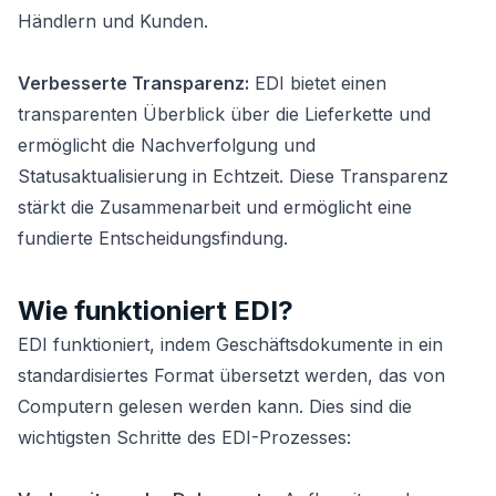
Händlern und Kunden.
Verbesserte Transparenz:
EDI bietet einen
transparenten Überblick über die Lieferkette und
ermöglicht die Nachverfolgung und
Statusaktualisierung in Echtzeit. Diese Transparenz
stärkt die Zusammenarbeit und ermöglicht eine
fundierte Entscheidungsfindung.
Wie funktioniert EDI?
EDI funktioniert, indem Geschäftsdokumente in ein
standardisiertes Format übersetzt werden, das von
Computern gelesen werden kann. Dies sind die
wichtigsten Schritte des EDI-Prozesses: