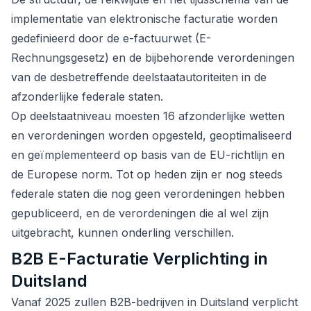
implementatie van elektronische facturatie worden
gedefinieerd door de e-factuurwet (E-
Rechnungsgesetz) en de bijbehorende verordeningen
van de desbetreffende deelstaatautoriteiten in de
afzonderlijke federale staten.
Op deelstaatniveau moesten 16 afzonderlijke wetten
en verordeningen worden opgesteld, geoptimaliseerd
en geïmplementeerd op basis van de EU-richtlijn en
de Europese norm. Tot op heden zijn er nog steeds
federale staten die nog geen verordeningen hebben
gepubliceerd, en de verordeningen die al wel zijn
uitgebracht, kunnen onderling verschillen.
B2B E-Facturatie Verplichting in
Duitsland
Vanaf 2025 zullen B2B-bedrijven in Duitsland verplicht