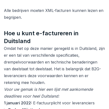
Alle bedrijven moeten XML-facturen kunnen lezen en
begrijpen.
Hoe u kunt e-factureren in
Duitsland
Omdat het op deze manier geregeld is in Duitsland, zijn
er een tal van verschillende specificaties,
drempelvoorwaarden en technische benaderingen
van deelstaat tot deelstaat. Het is belangrijk dat B2G-
leveranciers deze voorwaarden kennen en er
rekening mee houden.
Voor uw gemak is hier een lijst met aankomende
deadlines voor heel Duitsland:
1 januari 2022:
E-factuurplicht voor leveranciers