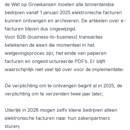
de Wet op Groeikansen moeten alle binnenlandse
bedrijven vanaf 1 januari 2025 elektronische facturen
kunnen ontvangen en archiveren. De artikelen over e-
facturen blijven dus ongewijzigd.
Voor B2B (business-to-business) transacties
betekenen de eisen die momenteel in het
wetgevingsproces zijn, het einde van papieren
facturen en ongestructureerde PDF’s. Er blijft
waarschijnlijk niet veel tijd over voor de implementatie:
De verplichting om te ontvangen begint al in 2025, de
verplichting om te verzenden twee jaar later;
Uiterlijk in 2028 mogen zelfs kleine bedrijven alleen
elektronische facturen naar hun zakenpartners
sturen;