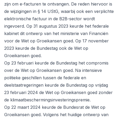
zijn om e-facturen te ontvangen. De reden hiervoor is
de wijzigingen in § 14 UStG, waarbij ook een verplichte
elektronische factuur in de B2B-sector wordt
ingevoerd. Op 31 augustus 2023 keurde het federale
kabinet dit ontwerp van het ministerie van Financiën
voor de Wet op Groeikansen goed. Op 17 november
2023 keurde de Bundestag ook de Wet op
Groeikansen goed.
Op 23 februari keurde de Bundestag het compromis
over de Wet op Groeikansen goed. Na intensieve
politieke geschillen tussen de federale en
deelstaatregeringen keurde de Bundestag op vrijdag
23 februari 2024 de Wet op Groeikansen goed zonder
de klimaatbeschermingsinvesteringspremie.
Op 22 maart 2024 keurde de Bundesrat de Wet op
Groeikansen goed. Volgens het huidige ontwerp van