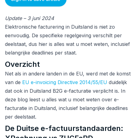
Update – 3 juni 2024
Elektronische facturering in Duitsland is niet zo
eenvoudig. De specifieke regelgeving verschilt per
deelstaat, dus hier is alles wat u moet weten, inclusief
belangrijke deadlines per staat.
Overzicht
Net als in andere landen in de EU, werd met de komst
van de
EU e-invoicing Directive 2014/55/EU
duidelijk
dat ook in Duitsland B2G e-facturatie verplicht is. In
deze blog leest u alles wat u moet weten over e-
facturatie in Duitsland, inclusief belangrijke deadlines
per deelstaat.
De Duitse e-factuurstandaarden: