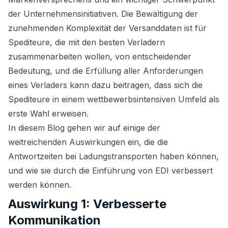
der Unternehmensinitiativen. Die Bewältigung der
zunehmenden Komplexität der Versanddaten ist für
Spediteure, die mit den besten Verladern
zusammenarbeiten wollen, von entscheidender
Bedeutung, und die Erfüllung aller Anforderungen
eines Verladers kann dazu beitragen, dass sich die
Spediteure in einem wettbewerbsintensiven Umfeld als
erste Wahl erweisen.
In diesem Blog gehen wir auf einige der
weitreichenden Auswirkungen ein, die die
Antwortzeiten bei Ladungstransporten haben können,
und wie sie durch die Einführung von EDI verbessert
werden können.
Auswirkung 1: Verbesserte
Kommunikation