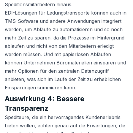
Speditionsmitarbeitern hinaus.
EDI-Lösungen für Ladungstransporte können auch in
TMS-Software und andere Anwendungen integriert
werden, um Abläufe zu automatisieren und so noch
mehr Zeit zu sparen, da die Prozesse im Hintergrund
ablaufen und nicht von den Mitarbeitern erledigt
werden müssen. Und mit papierlosen Abläufen
können Unternehmen Büromaterialien einsparen und
mehr Optionen für den zentralen Datenzugriff
anbieten, was sich im Laufe der Zeit zu erheblichen
Einsparungen summieren kann.
Auswirkung 4: Bessere
Transparenz
Spediteure, die ein hervorragendes Kundenerlebnis
bieten wollen, achten genau auf die Erwartungen, die