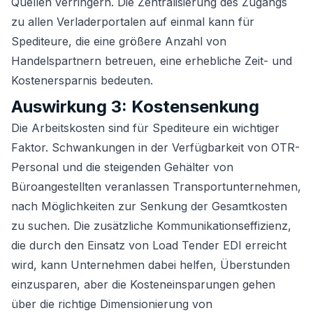
Quellen verringern. Die Zentralisierung des Zugangs
zu allen Verladerportalen auf einmal kann für
Spediteure, die eine größere Anzahl von
Handelspartnern betreuen, eine erhebliche Zeit- und
Kostenersparnis bedeuten.
Auswirkung 3: Kostensenkung
Die Arbeitskosten sind für Spediteure ein wichtiger
Faktor. Schwankungen in der Verfügbarkeit von OTR-
Personal und die steigenden Gehälter von
Büroangestellten veranlassen Transportunternehmen,
nach Möglichkeiten zur Senkung der Gesamtkosten
zu suchen. Die zusätzliche Kommunikationseffizienz,
die durch den Einsatz von Load Tender EDI erreicht
wird, kann Unternehmen dabei helfen, Überstunden
einzusparen, aber die Kosteneinsparungen gehen
über die richtige Dimensionierung von