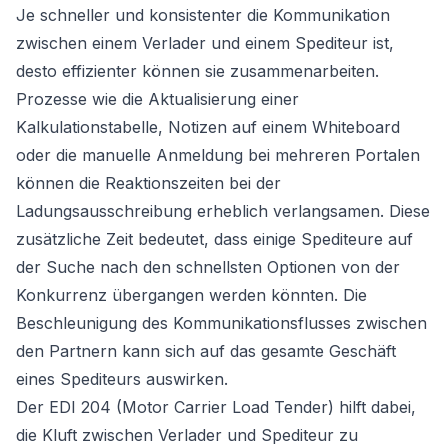
Je schneller und konsistenter die Kommunikation
zwischen einem Verlader und einem Spediteur ist,
desto effizienter können sie zusammenarbeiten.
Prozesse wie die Aktualisierung einer
Kalkulationstabelle, Notizen auf einem Whiteboard
oder die manuelle Anmeldung bei mehreren Portalen
können die Reaktionszeiten bei der
Ladungsausschreibung erheblich verlangsamen. Diese
zusätzliche Zeit bedeutet, dass einige Spediteure auf
der Suche nach den schnellsten Optionen von der
Konkurrenz übergangen werden könnten. Die
Beschleunigung des Kommunikationsflusses zwischen
den Partnern kann sich auf das gesamte Geschäft
eines Spediteurs auswirken.
Der EDI 204 (Motor Carrier Load Tender) hilft dabei,
die Kluft zwischen Verlader und Spediteur zu