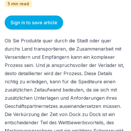
5 min read
Sign in to save article
Ob Sie Produkte quer durch die Stadt oder quer
durchs Land transportieren, die Zusammenarbeit mit
Versendern und Empfängern kann ein komplexer
Prozess sein. Und je anspruchsvoller der Verlader ist,
desto detaillierter wird der Prozess. Diese Details
richtig zu erledigen, kann für die Spediteure einen
zusätzlichen Zeitaufwand bedeuten, da sie sich mit
zusätzlichen Unterlagen und Anforderungen ihres
Geschäftspartnernetzes auseinandersetzen müssen.
Die Verkürzung der Zeit von Dock zu Dock ist ein
entscheidender Teil des Wettbewerbsvorteils, des
Markenversprechens und ein wichtiger Schwerpunkt