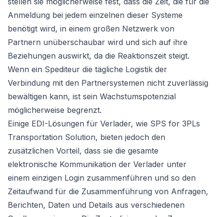
stellen sie möglicherweise fest, dass die Zeit, die für die
Anmeldung bei jedem einzelnen dieser Systeme
benötigt wird, in einem großen Netzwerk von
Partnern unüberschaubar wird und sich auf ihre
Beziehungen auswirkt, da die Reaktionszeit steigt.
Wenn ein Spediteur die tägliche Logistik der
Verbindung mit den Partnersystemen nicht zuverlässig
bewältigen kann, ist sein Wachstumspotenzial
möglicherweise begrenzt.
Einige EDI-Lösungen für Verlader, wie SPS for 3PLs
Transportation Solution, bieten jedoch den
zusätzlichen Vorteil, dass sie die gesamte
elektronische Kommunikation der Verlader unter
einem einzigen Login zusammenführen und so den
Zeitaufwand für die Zusammenführung von Anfragen,
Berichten, Daten und Details aus verschiedenen