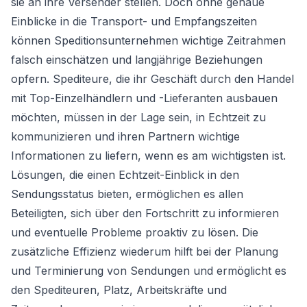
sie an ihre Versender stellen. Doch ohne genaue
Einblicke in die Transport- und Empfangszeiten
können Speditionsunternehmen wichtige Zeitrahmen
falsch einschätzen und langjährige Beziehungen
opfern. Spediteure, die ihr Geschäft durch den Handel
mit Top-Einzelhändlern und -Lieferanten ausbauen
möchten, müssen in der Lage sein, in Echtzeit zu
kommunizieren und ihren Partnern wichtige
Informationen zu liefern, wenn es am wichtigsten ist.
Lösungen, die einen Echtzeit-Einblick in den
Sendungsstatus bieten, ermöglichen es allen
Beteiligten, sich über den Fortschritt zu informieren
und eventuelle Probleme proaktiv zu lösen. Die
zusätzliche Effizienz wiederum hilft bei der Planung
und Terminierung von Sendungen und ermöglicht es
den Spediteuren, Platz, Arbeitskräfte und