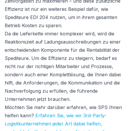
Zeitvorgaben zu maximieren – und diese zusätzliche
Effizienz ist nur ein weiteres Beispiel dafür, wie
Spediteure EDI 204 nutzen, um in ihrem gesamten
Betrieb Kosten zu sparen.
Da die Lieferkette immer komplexer wird, wird die
Reaktionszeit auf Ladungsausschreibungen zu einer
entscheidenden Komponente für die Rentabilität der
Spediteure. Um die Effizienz zu steigern, bedarf es
nicht nur der richtigen Mitarbeiter und Prozesse,
sondern auch einer Komplettlösung, die Ihnen dabei
hilft, die Anforderungen, die Kommunikation und die
Nachverfolgung zu erfüllen, die führende
Unternehmen jetzt brauchen.
Möchten Sie mehr darüber erfahren, wie SPS Ihnen
helfen kann?
Erfahren Sie, wie wir 3rd-Party-
Logistikunternehmen jeder Art dabei helfen,