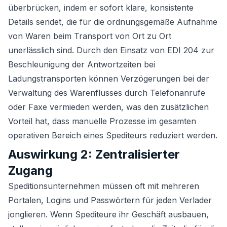
überbrücken, indem er sofort klare, konsistente
Details sendet, die für die ordnungsgemäße Aufnahme
von Waren beim Transport von Ort zu Ort
unerlässlich sind. Durch den Einsatz von EDI 204 zur
Beschleunigung der Antwortzeiten bei
Ladungstransporten können Verzögerungen bei der
Verwaltung des Warenflusses durch Telefonanrufe
oder Faxe vermieden werden, was den zusätzlichen
Vorteil hat, dass manuelle Prozesse im gesamten
operativen Bereich eines Spediteurs reduziert werden.
Auswirkung 2: Zentralisierter
Zugang
Speditionsunternehmen müssen oft mit mehreren
Portalen, Logins und Passwörtern für jeden Verlader
jonglieren. Wenn Spediteure ihr Geschäft ausbauen,